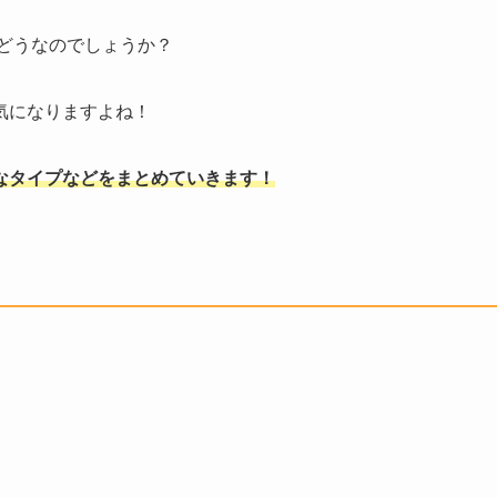
はどうなのでしょうか？
気になりますよね！
なタイプなどをまとめていきます！