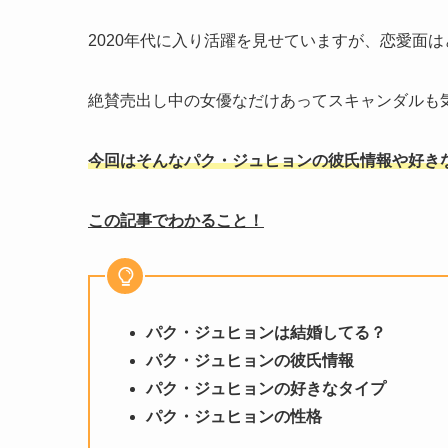
2020年代に入り活躍を見せていますが、恋愛面
絶賛売出し中の女優なだけあってスキャンダルも
今回はそんなパク・ジュヒョンの彼氏情報や好き
この記事でわかること！
パク・ジュヒョンは結婚してる？
パク・ジュヒョンの彼氏情報
パク・ジュヒョンの好きなタイプ
パク・ジュヒョンの性格