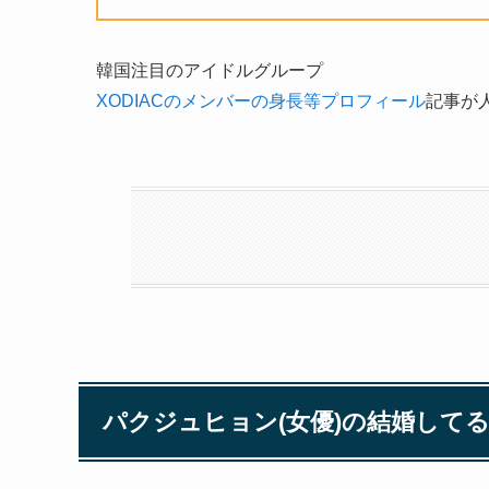
韓国注目のアイドルグループ
XODIACのメンバーの身長等プロフィール
記事が
パクジュヒョン(女優)の結婚して