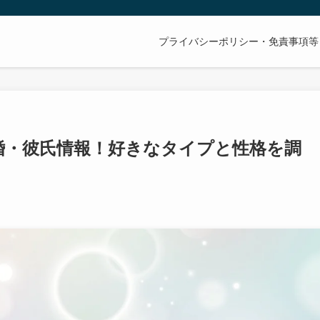
プライバシーポリシー・免責事項等
婚・彼氏情報！好きなタイプと性格を調