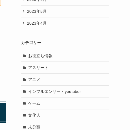
2023年5月
2023年4月
カテゴリー
お役立ち情報
アスリート
アニメ
インフルエンサー・youtuber
ゲーム
文化人
未分類