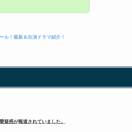
フィール！最新＆出演ドラマ紹介！
熱愛疑惑が報道されていました。