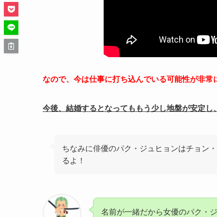
なので、今は仕事に打ち込んでいる可能性が非常
今後、結婚するとなってももう少し地盤が安定し
ちなみに俳優のパク・ジュヒョンはチョン・ミ
るよ！
名前が一緒だから女優のパク・