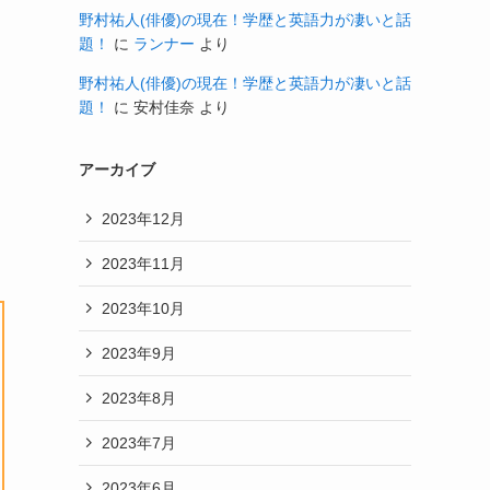
野村祐人(俳優)の現在！学歴と英語力が凄いと話
題！
に
ランナー
より
野村祐人(俳優)の現在！学歴と英語力が凄いと話
題！
に
安村佳奈
より
アーカイブ
2023年12月
2023年11月
2023年10月
2023年9月
2023年8月
2023年7月
2023年6月