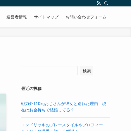
運営者情報
サイトマップ
お問い合わせフォーム
検索
最近の投稿
戦力外110kgおじさんが彼女と別れた理由！現
在はお金持ちで結婚してる？
エンドリッキのプレースタイルやプロフィー