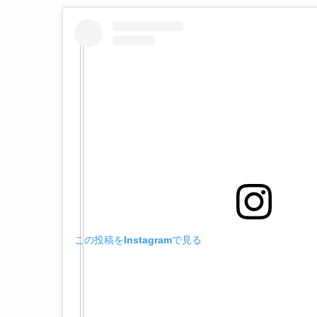
この投稿をInstagramで見る