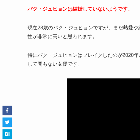
パク・ジュヒョンは結婚していないようです。
現在28歳のパク・ジュヒョンですが、まだ熱愛
性が非常に高いと思われます。
特にパク・ジュヒョンはブレイクしたのが2020
して間もない女優です。