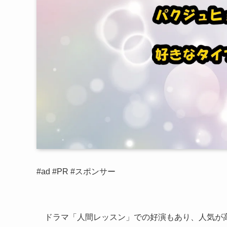
#ad #PR #スポンサー
ドラマ「人間レッスン」での好演もあり、人気が