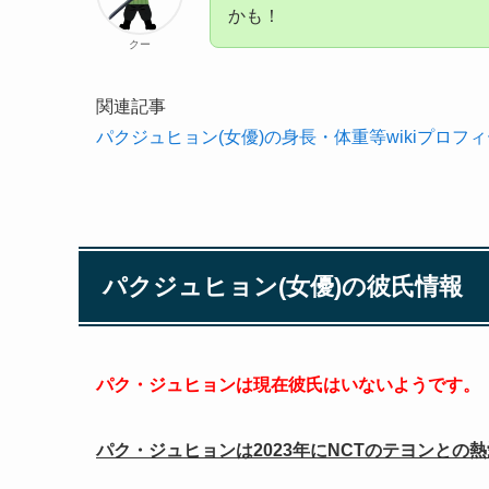
かも！
クー
関連記事
パクジュヒョン(女優)の身長・体重等wikiプロ
パクジュヒョン(女優)の彼氏情報
パク・ジュヒョンは現在彼氏はいないようです。
パク・ジュヒョンは2023年にNCTのテヨンとの