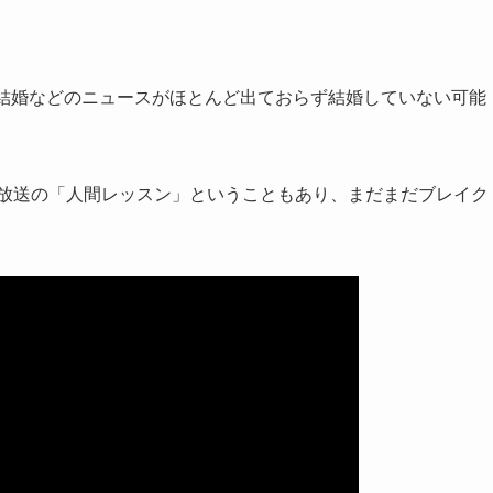
や結婚などのニュースがほとんど出ておらず結婚していない可能
年放送の「人間レッスン」ということもあり、まだまだブレイク