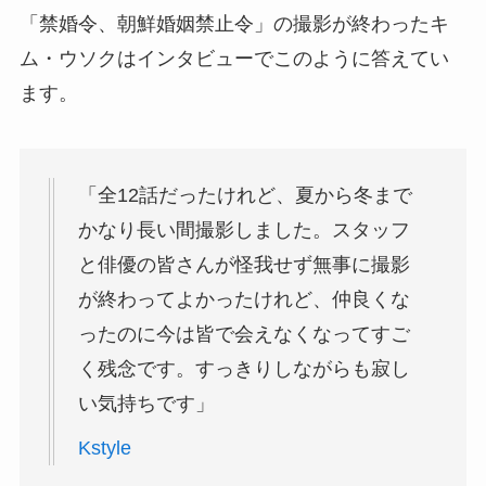
「禁婚令、朝鮮婚姻禁止令」の撮影が終わったキ
ム・ウソクはインタビューでこのように答えてい
ます。
「全12話だったけれど、夏から冬まで
かなり長い間撮影しました。スタッフ
と俳優の皆さんが怪我せず無事に撮影
が終わってよかったけれど、仲良くな
ったのに今は皆で会えなくなってすご
く残念です。すっきりしながらも寂し
い気持ちです」
Kstyle