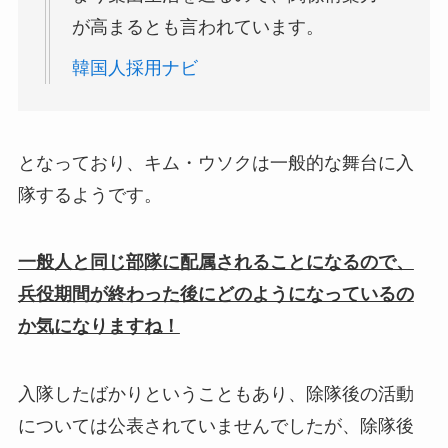
が高まるとも言われています。
韓国人採用ナビ
となっており、キム・ウソクは一般的な舞台に入
隊するようです。
一般人と同じ部隊に配属されることになるので、
兵役期間が終わった後にどのようになっているの
か気になりますね！
入隊したばかりということもあり、除隊後の活動
については公表されていませんでしたが、除隊後