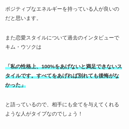
ポジティブなエネルギーを持っている人が良いの
だと思います。
また恋愛スタイルについて過去のインタビューで
キム・ウソクは
「私の性格上、100%をあげないと満足できないス
タイルです。すべてをあげれば別れても後悔がな
かった」
と語っているので、相手にも全てを与えてくれる
ような人がタイプなのでしょう！