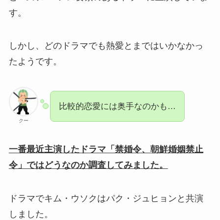
す。
しかし、どのドラマでも熱愛とまではいかなかっ
たようです。
比較的恋愛には奥手なのかも…
クー
一番最近主演したドラマ「禁婚令、朝鮮婚姻禁止
令」ではどうなのか調査してみました。
ドラマでキム・ウソクはパク・ジュヒョンと共演
しました。