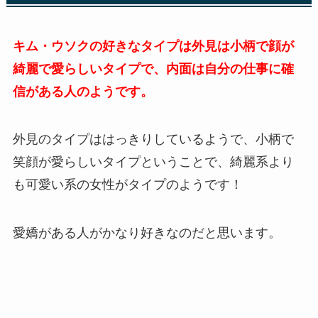
キム・ウソクの好きなタイプは外見は小柄で顔が
綺麗で愛らしいタイプで、内面は自分の仕事に確
信がある人のようです。
外見のタイプははっきりしているようで、小柄で
笑顔が愛らしいタイプということで、綺麗系より
も可愛い系の女性がタイプのようです！
愛嬌がある人がかなり好きなのだと思います。