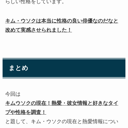
らしい性格をしています。
キム・ウソクは本当に性格の良い俳優なのだなと
改めて実感させられました！
まとめ
今回は
キムウソクの現在！熱愛・彼女情報と好きなタイ
プや性格を調査！
と題して、キム・ウソクの現在と熱愛情報につい