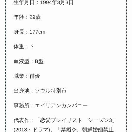
生年月日：1994年3月3日
年齢：29歳
身長：177cm
体重：？
血液型：B型
職業：俳優
出身地：ソウル特別市
事務所：エイリアンカンパニー
代表作：「恋愛プレイリスト シーズン3」
(2018・ドラマ)、「禁婚令、朝鮮婚姻禁止