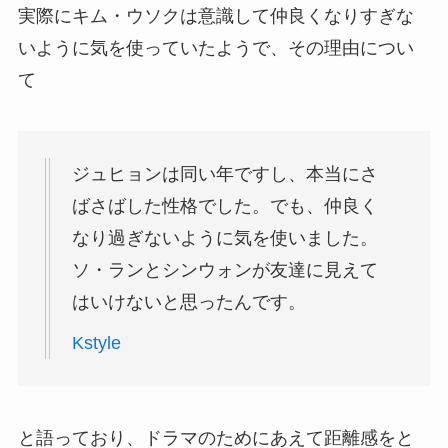
実際にキム・ウソクは意識して仲良くなりすぎな
いように気を使っていたようで、その理由につい
て
ジュヒョンは同い年ですし、本当にさ
ばさばした性格でした。でも、仲良く
なり過ぎないように気を使いました。
ソ・ランとシンウォンが友達に見えて
はいけないと思ったんです。
Kstyle
と語っており、ドラマのためにあえて距離感をと