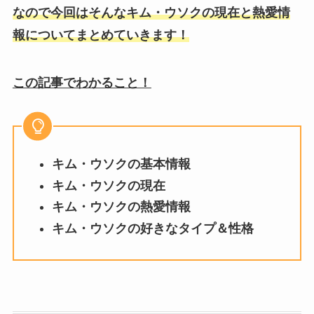
なので今回はそんなキム・ウソクの現在と熱愛情
報についてまとめていきます！
この記事でわかること！
キム・ウソクの基本情報
キム・ウソクの現在
キム・ウソクの熱愛情報
キム・ウソクの好きなタイプ＆性格