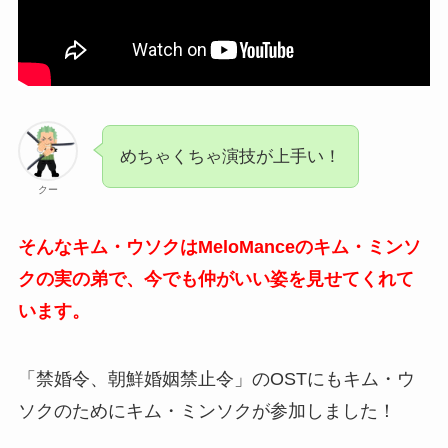
めちゃくちゃ演技が上手い！
クー
そんなキム・ウソクはMeloManceのキム・ミンソ
クの実の弟で、今でも仲がいい姿を見せてくれて
います。
「禁婚令、朝鮮婚姻禁止令」のOSTにもキム・ウ
ソクのためにキム・ミンソクが参加しました！