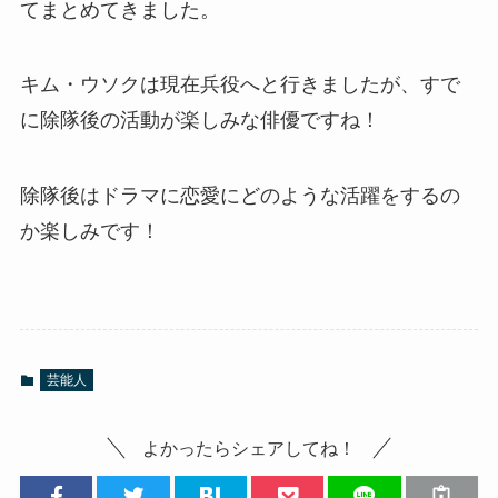
てまとめてきました。
キム・ウソクは現在兵役へと行きましたが、すで
に除隊後の活動が楽しみな俳優ですね！
除隊後はドラマに恋愛にどのような活躍をするの
か楽しみです！
芸能人
よかったらシェアしてね！