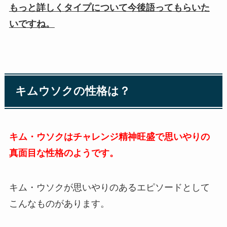
もっと詳しくタイプについて今後語ってもらいた
いですね。
キムウソクの性格は？
キム・ウソクはチャレンジ精神旺盛で思いやりの
真面目な性格のようです。
キム・ウソクが思いやりのあるエピソードとして
こんなものがあります。