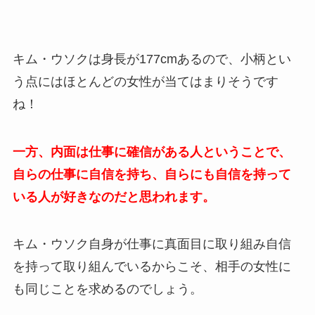
キム・ウソクは身長が177cmあるので、小柄とい
う点にはほとんどの女性が当てはまりそうです
ね！
一方、内面は仕事に確信がある人ということで、
自らの仕事に自信を持ち、自らにも自信を持って
いる人が好きなのだと思われます。
キム・ウソク自身が仕事に真面目に取り組み自信
を持って取り組んでいるからこそ、相手の女性に
も同じことを求めるのでしょう。