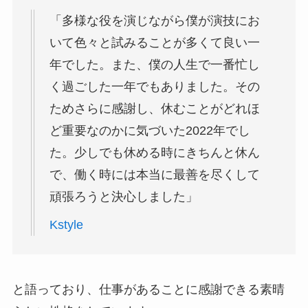
「多様な役を演じながら僕が演技にお
いて色々と試みることが多くて良い一
年でした。また、僕の人生で一番忙し
く過ごした一年でもありました。その
ためさらに感謝し、休むことがどれほ
ど重要なのかに気づいた2022年でし
た。少しでも休める時にきちんと休ん
で、働く時には本当に最善を尽くして
頑張ろうと決心しました」
Kstyle
と語っており、仕事があることに感謝できる素晴