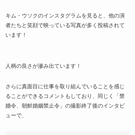
キム・ウソクのインスタグラムを見ると、他の演
者たちと笑顔で映っている写真が多く投稿されて
います！
人柄の良さが滲み出ています！
さらに真面目に仕事を取り組んでいることを感じ
ることができるコメントもしており、同じく「禁
婚令、朝鮮婚姻禁止令」の撮影終了後のインタビ
ューで、