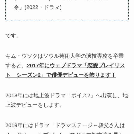
令」(2022・ドラマ)
です。
キム・ウソクはソウル芸術大学の演技専攻を卒業
すると、
2017年にウェブドラマ「恋愛プレイリス
ト シーズン2」で俳優デビューを飾ります！
2018年には地上波ドラマ「ボイス2」へ出演し、地
上波デビューをします。
2019年にはドラマ「
ドラマステージ～叔父さんは