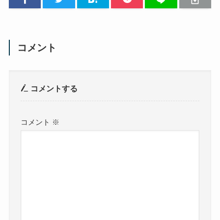
コメント
コメントする
コメント
※