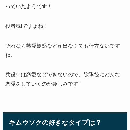
っていたようです！
役者魂!ですよね！
それなら熱愛疑惑などが出なくても仕方ないです
ね。
兵役中は恋愛などできないので、除隊後にどんな
恋愛をしていくのか楽しみです！
キムウソクの好きなタイプは？