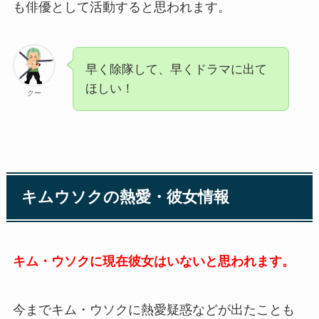
も俳優として活動すると思われます。
早く除隊して、早くドラマに出て
ほしい！
クー
キムウソクの熱愛・彼女情報
キム・ウソクに現在彼女はいないと思われます。
今までキム・ウソクに熱愛疑惑などが出たことも