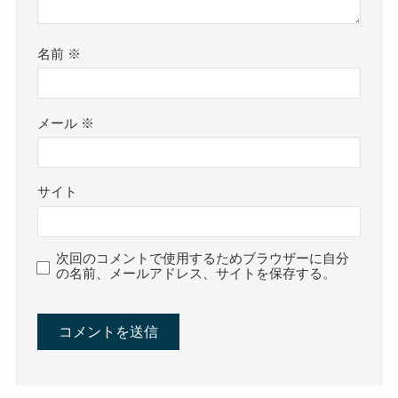
名前
※
メール
※
サイト
次回のコメントで使用するためブラウザーに自分
の名前、メールアドレス、サイトを保存する。