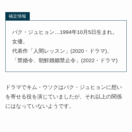
補足情報
パク・ジュヒョン…1994年10月5日生まれ。
女優。
代表作「人間レッスン」(2020・ドラマ)、
「禁婚令、朝鮮婚姻禁止令」(2022・ドラマ)
ドラマでキム・ウソクはパク・ジュヒョンに想い
を寄せる役を演じていましたが、それ以上の関係
にはなっていないようです。