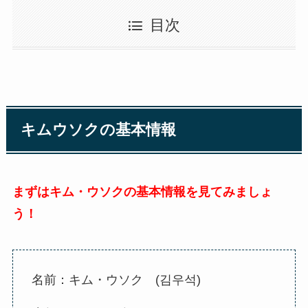
目次
キムウソクの基本情報
まずはキム・ウソクの基本情報を見てみましょ
う！
名前：キム・ウソク (
김우석
)