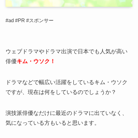
#ad #PR #スポンサー
ウェブドラマやドラマ出演で日本でも人気が高い
俳優
キム・ウソク！
ドラマなどで幅広い活躍をしているキム・ウソク
ですが、現在は何をしているのでしょうか？
演技派俳優なだけに最近のドラマに出ていなく、
気になっている方もいると思います。