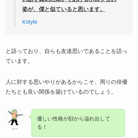
姿が、僕と似ていると思います。
Kstyle
と語っており、自らも友達思いであることを語っ
ています。
人に対する思いやりがあるからこそ、周りの俳優
たちとも良い関係を築けているのでしょう。
優しい性格が顔から溢れ出して
る！
クー