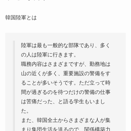
韓国陸軍とは
陸軍は最も一般的な部隊であり、多く
の人は陸軍に行きます。
職務内容はさまざまですが、勤務地は
山の近くが多く、重要施設の警備をす
ることが多いそうです。ただ立って時
間が過ぎるのを待つだけの警備の仕事
は苦痛だった、と語る学生もいまし
た。
また、韓国全土からさまざまな人が集
まり集団生活を送るので、関係構築力