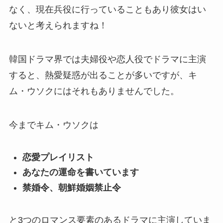
なく、現在兵役に行っていることもあり彼女はい
ないと考えられますね！
韓国ドラマ界では夫婦役や恋人役でドラマに主演
すると、熱愛疑惑が出ることが多いですが、キ
ム・ウソクにはそれもありませんでした。
今までキム・ウソクは
恋愛プレイリスト
あなたの運命を書いています
禁婚令、朝鮮婚姻禁止令
と3つのロマンス要素のあるドラマに主演していま