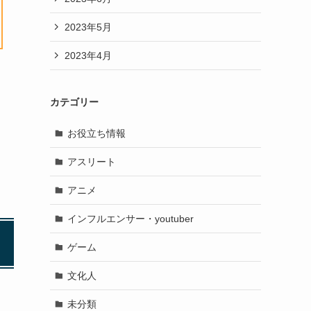
2023年5月
2023年4月
カテゴリー
お役立ち情報
アスリート
アニメ
インフルエンサー・youtuber
ゲーム
文化人
未分類