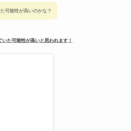
いた可能性が高いのかな？
ていた可能性が高いと思われます！