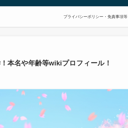
プライバシーポリシー・免責事項等
！本名や年齢等wikiプロフィール！