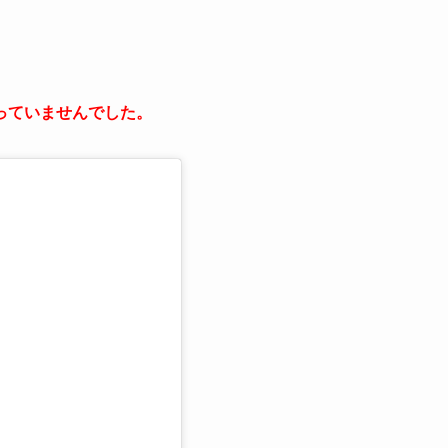
っていませんでした。