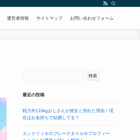
運営者情報
サイトマップ
お問い合わせフォーム
検索
最近の投稿
戦力外110kgおじさんが彼女と別れた理由！現
在はお金持ちで結婚してる？
エンドリッキのプレースタイルやプロフィー