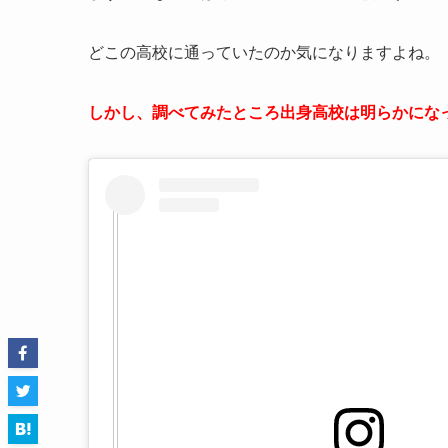
どこの高校に通っていたのか気になりますよね。
しかし、調べてみたところ出身高校は明らかにな