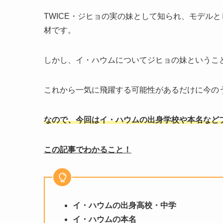
TWICE・ジヒョの実の妹として知られ、モデル
材です。
しかし、イ・ハウムについてジヒョの妹というこ
これから一気に飛躍する可能性があるだけに今の
なので、今回はイ・ハウムの出身学校や本名など
この記事でわかること！
イ・ハウムの出身高校・中学
イ・ハウムの本名