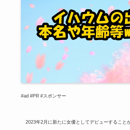
#ad #PR #スポンサー
2023年2月に新たに女優としてデビューすること