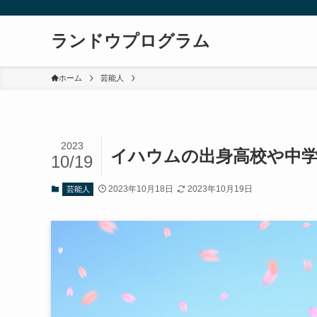
ランドウプログラム
ホーム
芸能人
2023
イハウムの出身高校や中学
10/19
2023年10月18日
2023年10月19日
芸能人