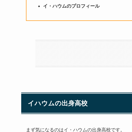
イ・ハウムのプロフィール
イハウムの出身高校
まず気になるのはイ・ハウムの出身高校です。