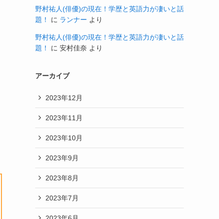
野村祐人(俳優)の現在！学歴と英語力が凄いと話
題！
に
ランナー
より
野村祐人(俳優)の現在！学歴と英語力が凄いと話
題！
に
安村佳奈
より
アーカイブ
2023年12月
2023年11月
2023年10月
2023年9月
2023年8月
2023年7月
2023年6月