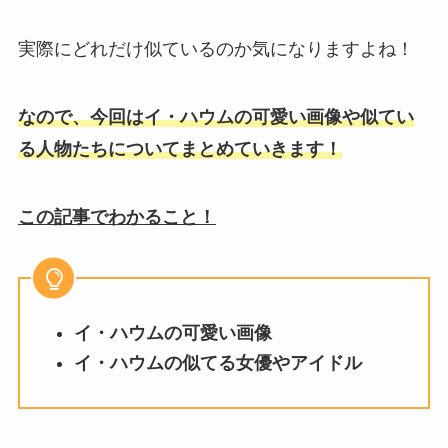
実際にどれだけ似ているのか気になりますよね！
なので、今回はイ・ハウムの可愛い画像や似てい
る人物たちについてまとめていきます！
この記事でわかること！
イ・ハウムの可愛い画像
イ・ハウムの似てる女優やアイドル