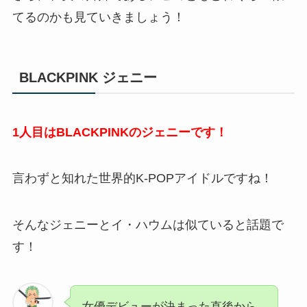
てるのかも見ていきましょう！
BLACKPINK ジェニー
1人目はBLACKPINKのジェニーです！
言わずと知れた世界的K-POPアイドルですね！
そんなジェニーとイ・ハウムは似ていると話題で
す！
女優デビューが決まった直後から