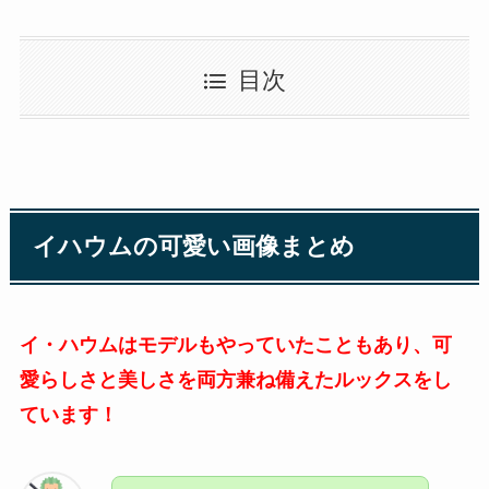
目次
イハウムの可愛い画像まとめ
イ・ハウムはモデルもやっていたこともあり、可
愛らしさと美しさを両方兼ね備えたルックスをし
ています！