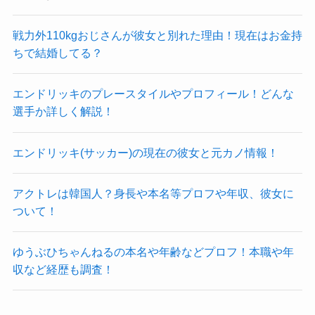
戦力外110kgおじさんが彼女と別れた理由！現在はお金持
ちで結婚してる？
エンドリッキのプレースタイルやプロフィール！どんな
選手か詳しく解説！
エンドリッキ(サッカー)の現在の彼女と元カノ情報！
アクトレは韓国人？身長や本名等プロフや年収、彼女に
ついて！
ゆうぶひちゃんねるの本名や年齢などプロフ！本職や年
収など経歴も調査！