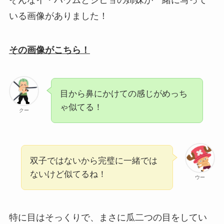
そんなイ・ハウムとジヒョの姉妹が一緒に写って
いる画像がありました！
その画像がこちら！
目から鼻にかけての感じがめっち
ゃ似てる！
クー
双子ではないから完璧に一緒では
ないけど似てるね！
ウー
特に目はそっくりで、まさに瓜二つの目をしてい