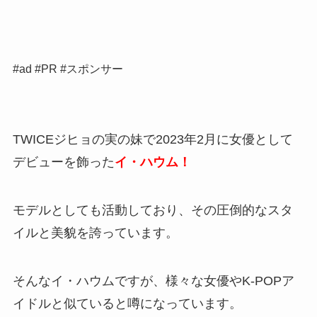
#ad #PR #スポンサー
TWICEジヒョの実の妹で2023年2月に女優として
デビューを飾った
イ・ハウム！
モデルとしても活動しており、その圧倒的なスタ
イルと美貌を誇っています。
そんなイ・ハウムですが、様々な女優やK-POPア
イドルと似ていると噂になっています。