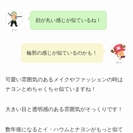
顔が丸い感じが似ているね！
クー
輪郭の感じが似ているのかも！
ウー
可愛い雰囲気のあるメイクやファッションの時は
ナヨンとめちゃくちゃ似ていますね！
大きい目と透明感のある雰囲気がそっくりです！
数年後になるとイ・ハウムとナヨンがもっと似て