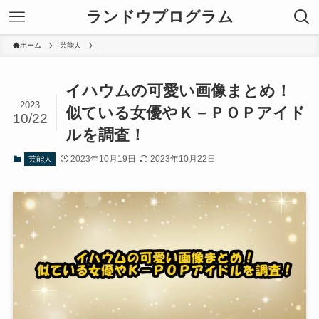
ランドウプログラム
ホーム
芸能人
イハウムの可愛い画像まとめ！
2023
似ている女優やＫ－ＰＯＰアイド
10/22
ルを調査！
2023年10月19日
2023年10月22日
芸能人