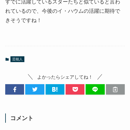
すでに活躍しているスターたちと似ていると言わ
れているので、今後のイ・ハウムの活躍に期待で
きそうですね！
芸能人
よかったらシェアしてね！
コメント