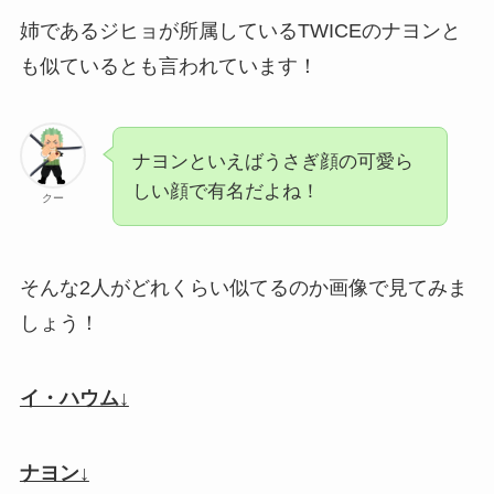
姉であるジヒョが所属しているTWICEのナヨンと
も似ているとも言われています！
ナヨンといえばうさぎ顔の可愛ら
しい顔で有名だよね！
クー
そんな2人がどれくらい似てるのか画像で見てみま
しょう！
イ・ハウム↓
ナヨン↓