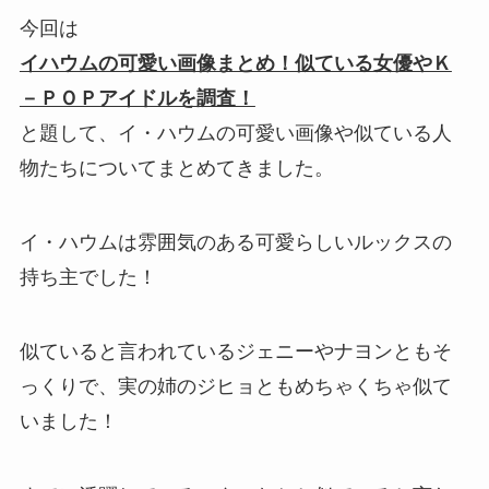
今回は
イハウムの可愛い画像まとめ！似ている女優やＫ
－ＰＯＰアイドルを調査！
と題して、イ・ハウムの可愛い画像や似ている人
物たちについてまとめてきました。
イ・ハウムは雰囲気のある可愛らしいルックスの
持ち主でした！
似ていると言われているジェニーやナヨンともそ
っくりで、実の姉のジヒョともめちゃくちゃ似て
いました！