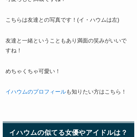
こちらは友達との写真です！(イ・ハウムは左)
友達と一緒ということもあり満面の笑みがいいで
すね！
めちゃくちゃ可愛い！
イハウムのプロフィール
も知りたい方はこちら！
イハウムの似てる女優やアイドルは？