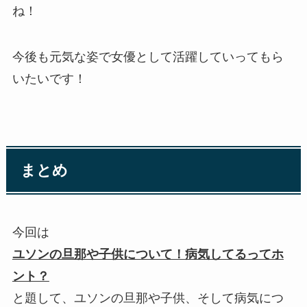
ね！
今後も元気な姿で女優として活躍していってもら
いたいです！
まとめ
今回は
ユソンの旦那や子供について！病気してるってホ
ント？
と題して、ユソンの旦那や子供、そして病気につ