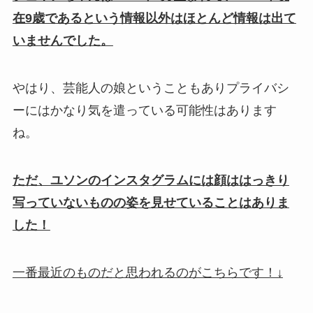
在9歳であるという情報以外はほとんど情報は出て
いませんでした。
やはり、芸能人の娘ということもありプライバシ
ーにはかなり気を遣っている可能性はあります
ね。
ただ、ユソンのインスタグラムには顔ははっきり
写っていないものの姿を見せていることはありま
した！
一番最近のものだと思われるのがこちらです！↓