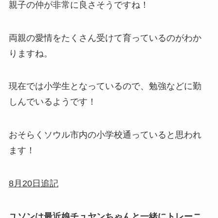
親子の仲が非常に良さそうですね！
両親の愛情をたくさん受けて育っているのがわか
りますね。
現在では小学生となっているので、勉強などに勤
しんでいるようです！
おそらくソウル市内の小学校通っていると思われ
ます！
8月20日追記
ユソンは最近娘チュヤンちゃんと一緒にトレーニ