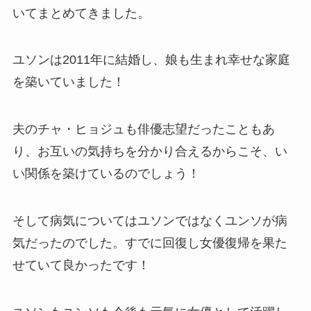
いてまとめてきました。
ユソンは2011年に結婚し、娘も生まれ幸せな家庭
を築いていました！
夫のチャ・ヒョジュも俳優志望だったこともあ
り、お互いの気持ちを分かり合えるからこそ、い
い関係を築けているのでしょう！
そして病気についてはユソンではなくユンソが病
気だったのでした。すでに回復し女優復帰を果た
せていて良かったです！