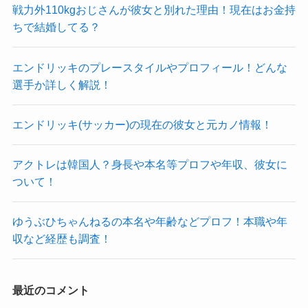
戦力外110kgおじさんが彼女と別れた理由！現在はお金持
ちで結婚してる？
エンドリッキのプレースタイルやプロフィール！どんな
選手か詳しく解説！
エンドリッキ(サッカー)の現在の彼女と元カノ情報！
アクトレは韓国人？身長や本名等プロフや年収、彼女に
ついて！
ゆうぶひちゃんねるの本名や年齢などプロフ！本職や年
収など経歴も調査！
最近のコメント