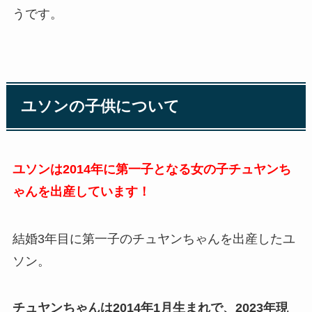
うです。
ユソンの子供について
ユソンは2014年に第一子となる女の子チュヤンち
ゃんを出産しています！
結婚3年目に第一子のチュヤンちゃんを出産したユ
ソン。
チュヤンちゃんは2014年1月生まれで、2023年現