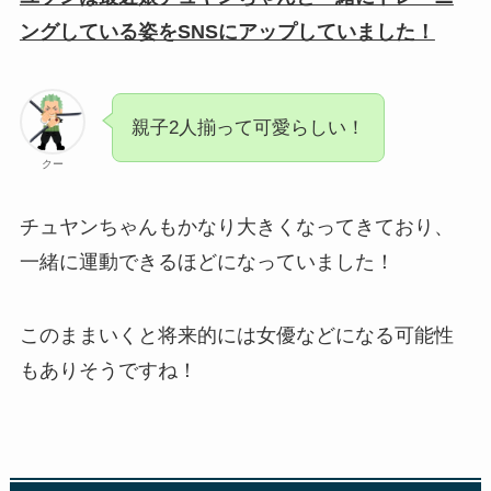
ングしている姿をSNSにアップしていました！
親子2人揃って可愛らしい！
クー
チュヤンちゃんもかなり大きくなってきており、
一緒に運動できるほどになっていました！
このままいくと将来的には女優などになる可能性
もありそうですね！