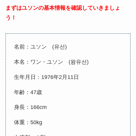
まずはユソンの基本情報を確認していきましょ
う！
名前：ユソン (
유선
)
本名：ワン・ユソン (
왕유선
)
生年月日：1976年2月11日
年齢：47歳
身長：166cm
体重：50kg