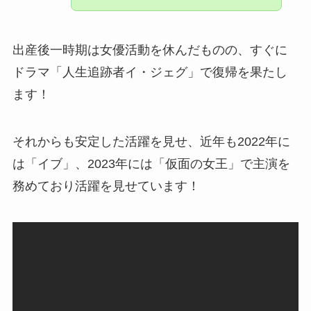
出産後一時期は女優活動を休んだものの、すぐに
ドラマ「人生追跡者イ・ジェグ」で復帰を果たし
ます！
それからも安定した活躍を見せ、近年も2022年に
は「イブ」、2023年には「仮面の女王」で主演を
務めており活躍を見せています！