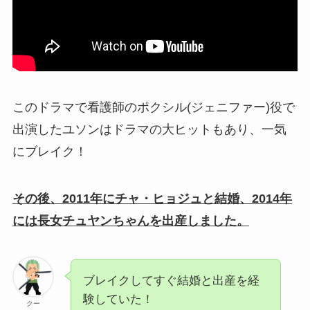
このドラマで看護師のポクシル(ジェニファー)役で
出演したユソンはドラマの大ヒットもあり、一気
にブレイク！
その後、2011年にチャ・ヒョジュと結婚、2014年
には長女チュヤンちゃんを出産しました。
ブレイクしてすぐ結婚と出産を経
験していた！
クー