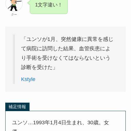
1文字違い！
クー
「ユンソが1月、突然健康に異常を感じ
て病院に訪問した結果、血管疾患によ
り手術を受けなくてはならないという
診断を受けた」
Kstyle
補足情報
ユンソ…1993年1月4日生まれ、30歳。女