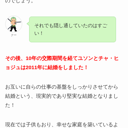
のでしょう。
それでも隠し通していたのはすご
い！
クー
その後、10年の交際期間を経てユソンとチャ・ヒ
ョジュは2011年に結婚をしました！
お互いに自らの仕事の基盤をしっかりさせてから
結婚という、現実的であり堅実な結婚となりまし
た！
現在では子供もおり、幸せな家庭を築いているよ