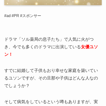
#ad #PR #スポンサー
ドラマ「ソル薬局の息子たち」で人気に火がつ
き、今でも多くのドラマに出演している
女優ユソ
ン！
すでに結婚して子供もおり幸せな家庭を築いてい
るユソンですが、その旦那や子供はどんな人なの
でしょうか？
そして病気をしているという噂もありますが、実