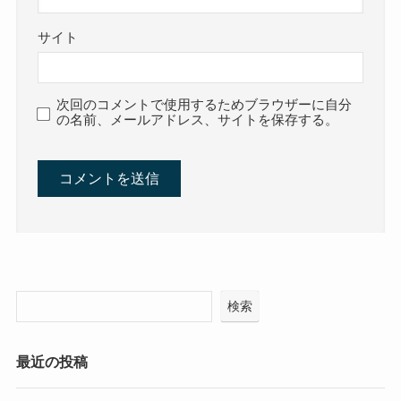
サイト
次回のコメントで使用するためブラウザーに自分
の名前、メールアドレス、サイトを保存する。
検索
最近の投稿