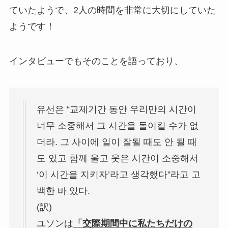
ていたようで、2人の時間を非常に大切にしていた
ようです！
インタビューでもそのことを語っており、
유선은 “교제기간 동안 우리만의 시간이
너무 소중해서 그 시간을 돌이킬 수가 없
더라. 그 사이에 일이 잘될 때도 안 될 때
도 있고 함께 울고 웃은 시간이 소중해서
‘이 시간을 지키자’라고 생각했다”라고 고
백한 바 있다.
(訳)
ユソンは
「交際期間中に私たちだけの