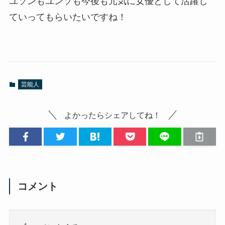
ユソンもユンソも今後も元気に女優として活躍し
ていってもらいたいですね！
芸能人
よかったらシェアしてね！
コメント