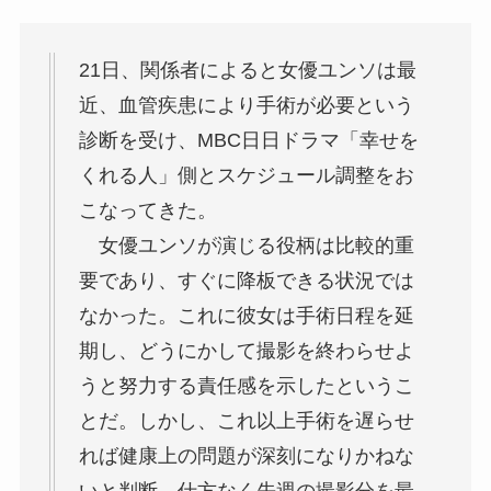
21日、関係者によると女優ユンソは最
近、血管疾患により手術が必要という
診断を受け、MBC日日ドラマ「幸せを
くれる人」側とスケジュール調整をお
こなってきた。
女優ユンソが演じる役柄は比較的重
要であり、すぐに降板できる状況では
なかった。これに彼女は手術日程を延
期し、どうにかして撮影を終わらせよ
うと努力する責任感を示したというこ
とだ。しかし、これ以上手術を遅らせ
れば健康上の問題が深刻になりかねな