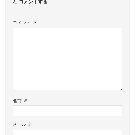
コメントする
コメント
※
名前
※
メール
※