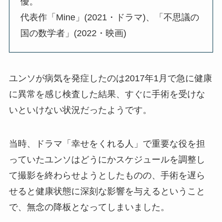
優。
代表作「Mine」(2021・ドラマ)、「不思議の
国の数学者」(2022・映画)
ユンソが病気を発症したのは2017年1月で急に健康
に異常を感じ検査した結果、すぐに手術を受けな
いといけない状況だったようです。
当時、ドラマ「幸せをくれる人」で重要な役を担
っていたユンソはどうにかスケジュールを調整し
て撮影を終わらせようとしたものの、手術を遅ら
せると健康状態に深刻な影響を与えるということ
で、無念の降板となってしまいました。