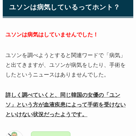
ユソンは病気しているってホント？
ユソンは病気はしていませんでした！
ユソンを調べようとすると関連ワードで「病気」
と出てきますが、ユソンが病気をしたり、手術を
したというニュースはありませんでした。
詳しく調べていくと、同じ韓国の女優の「ユン
ソ」という方が血液疾患によって手術を受けない
といけない状況だったようです。