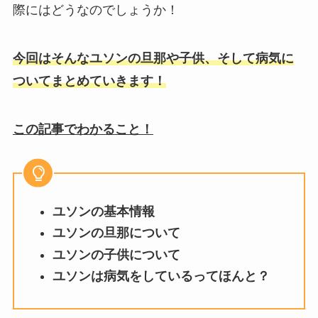
際にはどうなのでしょうか！
今回はそんなユソンの旦那や子供、そして病気に
ついてまとめていきます！
この記事でわかること！
ユソンの基本情報
ユソンの旦那について
ユソンの子供について
ユソンは病気をしているってほんと？