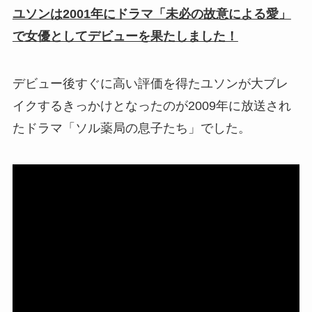
ユソンは2001年にドラマ「未必の故意による愛」
で女優としてデビューを果たしました！
デビュー後すぐに高い評価を得たユソンが大ブレ
イクするきっかけとなったのが2009年に放送され
たドラマ「ソル薬局の息子たち」でした。