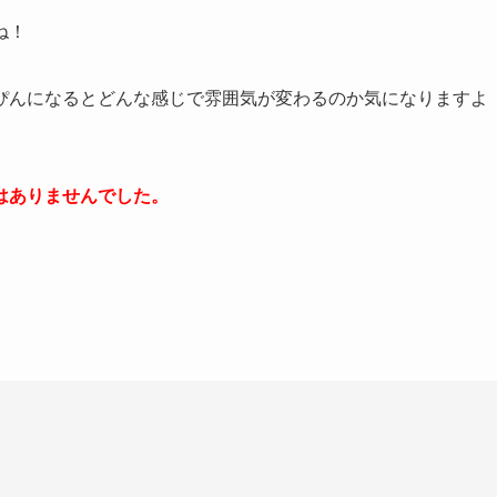
ね！
ぴんになるとどんな感じで雰囲気が変わるのか気になりますよ
はありませんでした。