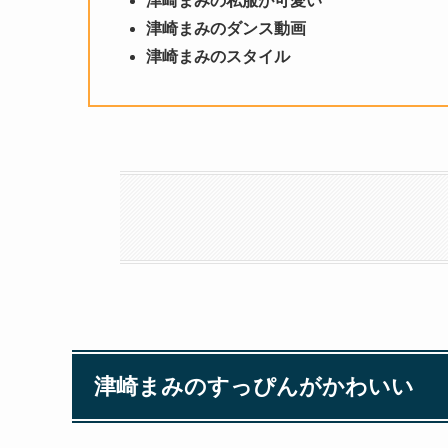
津崎まみの私服が可愛い
津崎まみのダンス動画
津崎まみのスタイル
津崎まみのすっぴんがかわいい