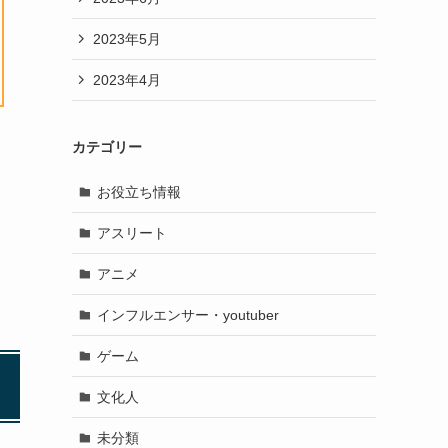
2023年5月
2023年4月
カテゴリー
お役立ち情報
アスリート
アニメ
インフルエンサー・youtuber
ゲーム
文化人
未分類