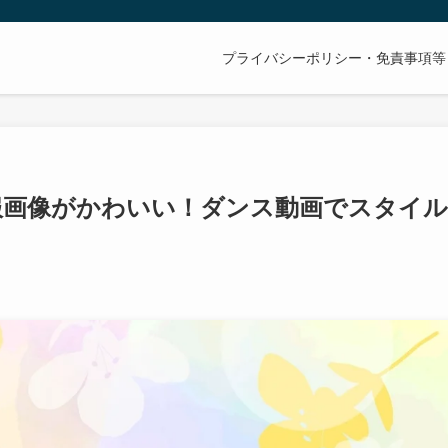
プライバシーポリシー・免責事項等
服画像がかわいい！ダンス動画でスタイル