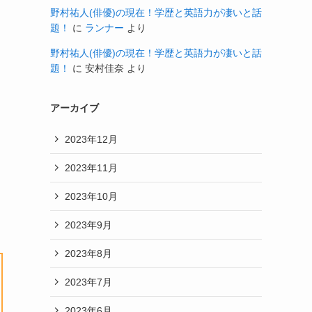
野村祐人(俳優)の現在！学歴と英語力が凄いと話
題！
に
ランナー
より
野村祐人(俳優)の現在！学歴と英語力が凄いと話
題！
に
安村佳奈
より
アーカイブ
2023年12月
2023年11月
2023年10月
2023年9月
2023年8月
2023年7月
2023年6月