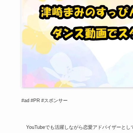
#ad #PR #スポンサー
YouTubeでも活躍しながら恋愛アドバイザーと