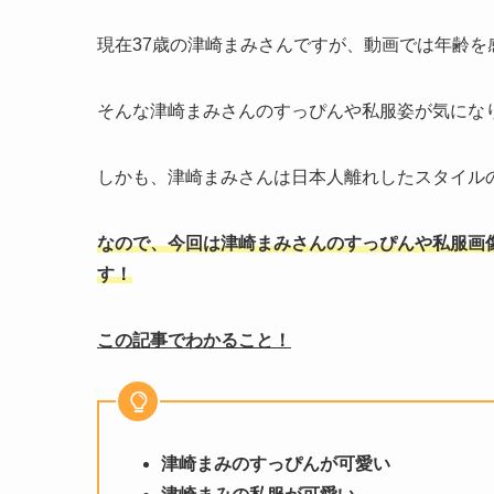
現在37歳の津崎まみさんですが、動画では年齢
そんな津崎まみさんのすっぴんや私服姿が気にな
しかも、津崎まみさんは日本人離れしたスタイル
なので、今回は津崎まみさんのすっぴんや私服画
す！
この記事でわかること！
津崎まみのすっぴんが可愛い