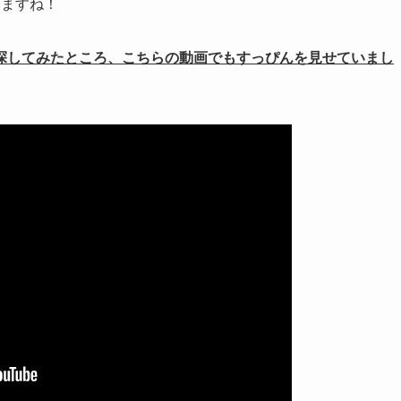
いますね！
探してみたところ、こちらの動画でもすっぴんを見せていまし