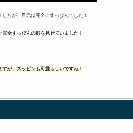
ましたが、目元は完全にすっぴんでした！
した完全すっぴんの顔を見せていました！
ますが、スッピンも可愛らしいですね！