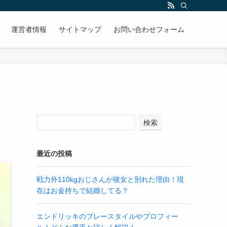
運営者情報
サイトマップ
お問い合わせフォーム
検索
最近の投稿
戦力外110kgおじさんが彼女と別れた理由！現
在はお金持ちで結婚してる？
エンドリッキのプレースタイルやプロフィー