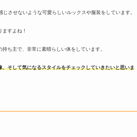
を感じさせないような可愛らしいルックスや服装をしています。
りますよね！
の持ち主で、非常に素晴らしい体をしています。
像、そして気になるスタイルをチェックしていきたいと思いま