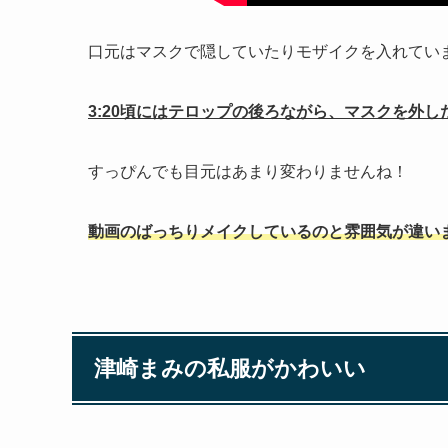
口元はマスクで隠していたりモザイクを入れてい
3:20頃にはテロップの後ろながら、マスクを外
すっぴんでも目元はあまり変わりませんね！
動画のばっちりメイクしているのと雰囲気が違い
津崎まみの私服がかわいい