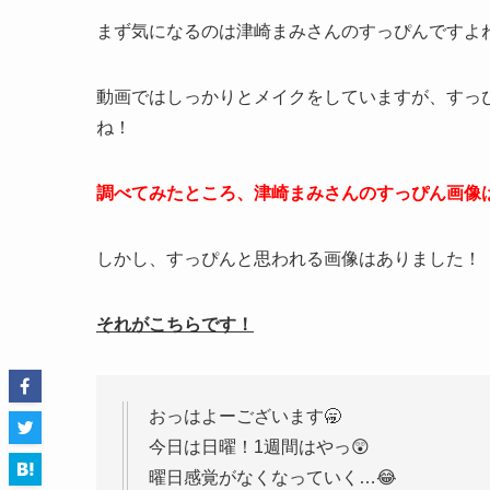
まず気になるのは津崎まみさんのすっぴんですよ
動画ではしっかりとメイクをしていますが、すっ
ね！
調べてみたところ、津崎まみさんのすっぴん画像
しかし、すっぴんと思われる画像はありました！
それがこちらです！
おっはよーございます🥱
今日は日曜！1週間はやっ😲
曜日感覚がなくなっていく…😂