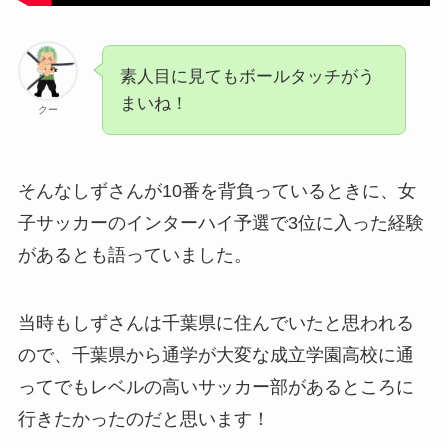
素人目に見てもボールタッチがう
まいね！
クー
そんなしずさんが10番を背負っているときに、女
子サッカーのインターハイ予選で3位に入った経験
があるとも語っていました。
当時もしずさんは千葉県に住んでいたと思われる
ので、千葉県から通学が大変な成立学園高校に通
ってでもレベルの高いサッカー部があるところに
行きたかったのだと思います！