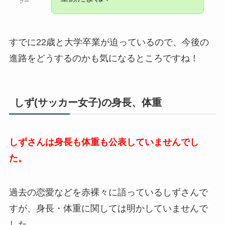
クー
すでに22歳と大学卒業が迫っているので、今後の
進路をどうするのかも気になるところですね！
しず(サッカー女子)の身長、体重
しずさんは身長も体重も公表していませんでし
た。
過去の恋愛などを赤裸々に語っているしずさんで
すが、身長・体重に関しては明かしていませんで
した。