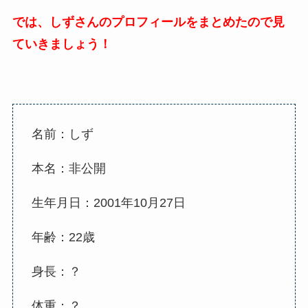
では、しずさんのプロフィールをまとめたので見
ていきましょう！
名前：しず
本名：非公開
生年月日：2001年10月27日
年齢：22歳
身長：？
体重：？