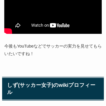
今後もYouTubeなどでサッカーの実力を見せてもら
いたいですね！
しず(サッカー女子)のwikiプロフィー
ル