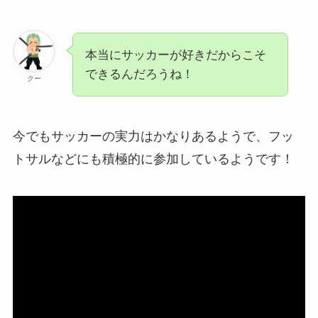
本当にサッカーが好きだからこそ
できるんだろうね！
クー
今でもサッカーの実力はかなりあるようで、フッ
トサルなどにも積極的に参加しているようです！