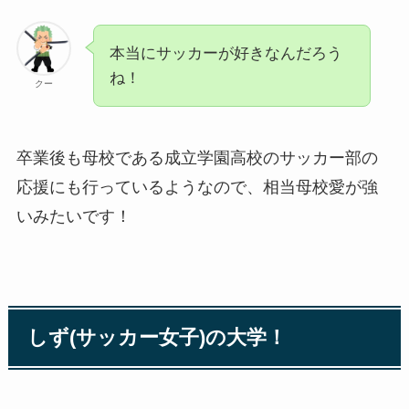
本当にサッカーが好きなんだろう
ね！
クー
卒業後も母校である成立学園高校のサッカー部の
応援にも行っているようなので、相当母校愛が強
いみたいです！
しず(サッカー女子)の大学！