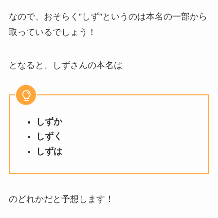
なので、おそらく”しず”というのは本名の一部から
取っているでしょう！
となると、しずさんの本名は
しずか
しずく
しずは
のどれかだと予想します！