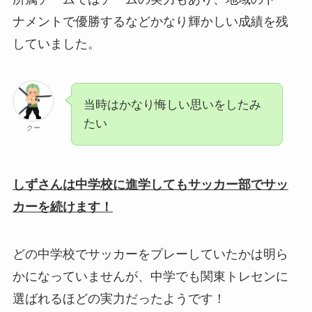
ナメントで優勝するなどかなり輝かしい成績を残
していました。
当時はかなり悔しい思いをしたみ
たい
クー
しずさんは中学校に進学してもサッカー部でサッ
カーを続けます！
どの中学校でサッカーをプレーしていたかは明ら
かになっていませんが、中学でも関東トレセンに
選ばれるほどの実力だったようです！