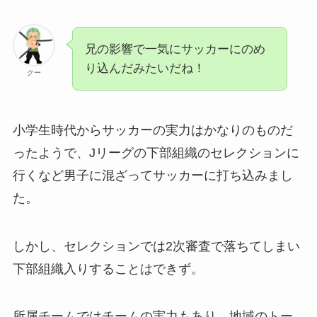
兄の影響で一気にサッカーにのめ
り込んだみたいだね！
クー
小学生時代からサッカーの実力はかなりのものだ
ったようで、Jリーグの下部組織のセレクションに
行くなど男子に混ざってサッカーに打ち込みまし
た。
しかし、セレクションでは2次審査で落ちてしまい
下部組織入りすることはできず。
所属チームではチームの実力もあり、地域のトー