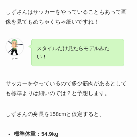
しずさんはサッカーをやっていることもあって画
像を見てもめちゃくちゃ細いですね！
スタイルだけ見たらモデルみた
い！
クー
サッカーをやっているので多少筋肉があるとして
も標準よりは細いのでは？と予想します。
しずさんの身長を158cmと仮定すると、
標準体重：54.9kg