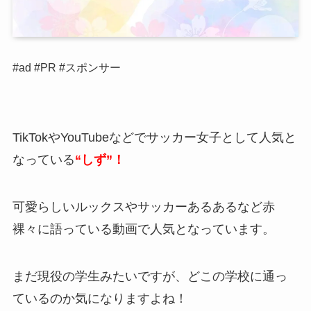
#ad #PR #スポンサー
TikTokやYouTubeなどでサッカー女子として人気と
なっている
“しず”！
可愛らしいルックスやサッカーあるあるなど赤
裸々に語っている動画で人気となっています。
まだ現役の学生みたいですが、どこの学校に通っ
ているのか気になりますよね！