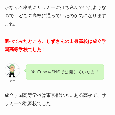
かなり本格的にサッカーに打ち込んでいたような
ので、どこの高校に通っていたのか気になります
よね。
調べてみたところ、しずさんの出身高校は成立学
園高等学校でした！
YouTubeやSNSで公開していたよ！
クー
成立学園高等学校は東京都北区にある高校で、サ
ッカーの強豪校でした！