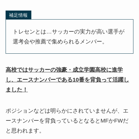
補足情報
トレセンとは…サッカーの実力が高い選手が
選考会や推薦で集められるメンバー。
高校ではサッカーの強豪・成立学園高校に進学
し、エースナンバーである10番を背負って活躍し
ました！
ポジションなどは明らかにされていませんが、エ
ースナンバーを背負っているとなるとMFかFWだ
と思われます。