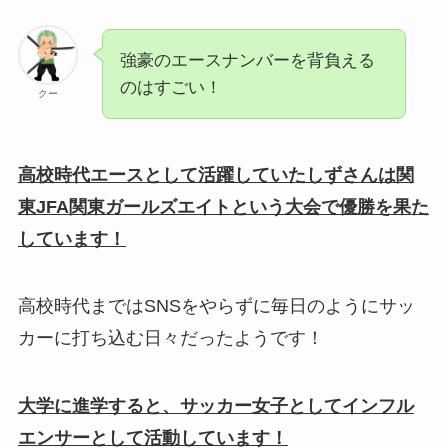
強豪のエースナンバーを背負える
のはすごい！
クー
高校時代エースとして活躍していたしずさんは関
東JFA関東ガールズエイトという大会で優勝を果た
しています！
高校時代まではSNSをやらずに毎日のようにサッ
カーに打ち込む日々だったようです！
大学に進学すると、サッカー女子としてインフル
エンサーとして活動しています！