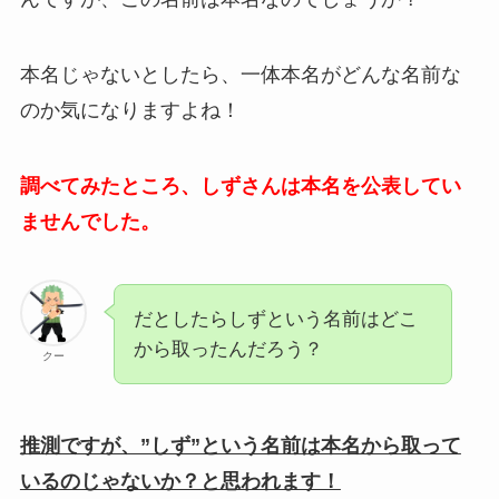
本名じゃないとしたら、一体本名がどんな名前な
のか気になりますよね！
調べてみたところ、しずさんは本名を公表してい
ませんでした。
だとしたらしずという名前はどこ
から取ったんだろう？
クー
推測ですが、”しず”という名前は本名から取って
いるのじゃないか？と思われます！