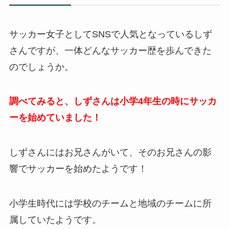
サッカー女子としてSNSで人気となっているしず
さんですが、一体どんなサッカー歴を歩んできた
のでしょうか。
調べてみると、しずさんは小学4年生の時にサッカ
ーを始めていました！
しずさんにはお兄さんがいて、そのお兄さんの影
響でサッカーを始めたようです！
小学生時代には学校のチームと地域のチームに所
属していたようです。