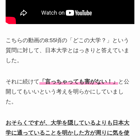
こちらの動画の8:55頃の「どこの大学？」という
質問に対して、日本大学とはっきりと答えていま
した。
それに続けて
「言っちゃっても害がない！」
と公
開してもいいという考えを明らかにしていまし
た。
おそらくですが、大学を隠しているよりも日本大
学に通っていることを明かした方が周りに気を使