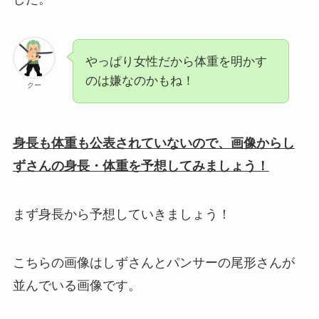
やっぱり女性だから体重を明かす
のは嫌なのかもね！
クー
身長も体重も公表されていないので、画像からし
ずさんの身長・体重を予想してみましょう！
まず身長から予想していきましょう！
こちらの画像はしずさんとパンサーの尾形さんが
並んでいる画像です。