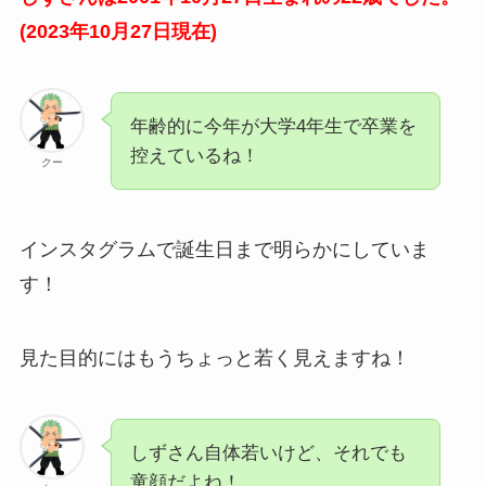
(2023年10月27日現在)
年齢的に今年が大学4年生で卒業を
控えているね！
クー
インスタグラムで誕生日まで明らかにしていま
す！
見た目的にはもうちょっと若く見えますね！
しずさん自体若いけど、それでも
童顔だよね！