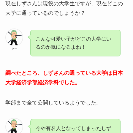
現在しずさんは現役の大学生ですが、現在どこの
大学に通っているのでしょうか？
こんな可愛い子がどこの大学にい
るのか気になるよね！
クー
調べたところ、しずさんの通っている大学は日本
大学経済学部経済学科でした。
学部まで全て公開しているようでした。
今や有名人となってしまったしず