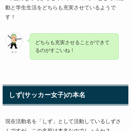
動と学生生活をどちらも充実させているようで
す！
どちらも充実させることができて
るのがすごいね！
クー
しず(サッカー女子)の本名
現在活動名を「しず」として活動しているしずさ
んですが、この名前は本名なのでしょうか？