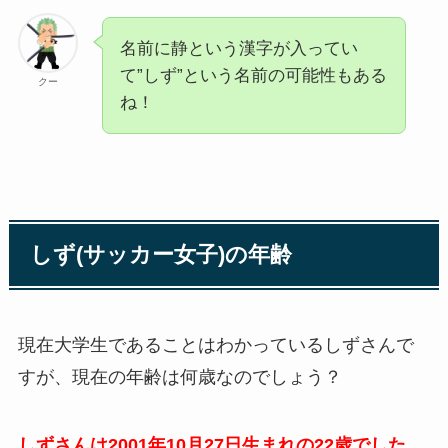
名前に静という漢字が入ってい
て”しず”という名前の可能性もある
クー
ね！
しず(サッカー女子)の年齢
現在大学生であることはわかっているしずさんで
すが、現在の年齢は何歳なのでしょう？
しずさんは2001年10月27日生まれの22歳でした。