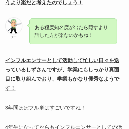
うより楽だと考えたのでしょう！
ある程度知名度が出たら隠すより
話した方が楽なのかもね！
クー
インフルエンサーとして活動して忙しい日々を送
っているしずさんですが、学業にもしっかり真面
目に取り組んでおり、学業もかなり優秀なようで
す！
3年間ほぼフル単はすごいですね！
4年生になってからもインフルエンサーとしての活