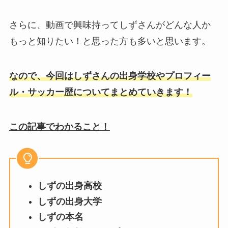
さらに、動画で興味持ってしずさんがどんな人か
もっと知りたい！と思った方も多いと思います。
なので、今回はしずさんの出身学校やプロフィー
ル・サッカー歴についてまとめていきます！
この記事でわかること！
しずの出身高校
しずの出身大学
しずの本名