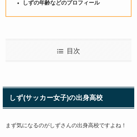
しずの年齢などのプロフィール
目次
しず(サッカー女子)の出身高校
まず気になるのがしずさんの出身高校ですよね！