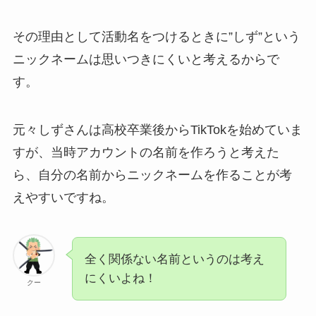
その理由として活動名をつけるときに”しず”という
ニックネームは思いつきにくいと考えるからで
す。
元々しずさんは高校卒業後からTikTokを始めていま
すが、当時アカウントの名前を作ろうと考えた
ら、自分の名前からニックネームを作ることが考
えやすいですね。
全く関係ない名前というのは考え
にくいよね！
クー