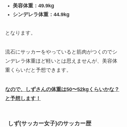
美容体重：49.9kg
シンデレラ体重：44.9kg
となります。
流石にサッカーをやっていると筋肉がつくのでシ
ンデレラ体重ほど軽いとは思えませんが、美容体
重くらいだと予想できます。
なので、しずさんの体重は50〜52kgくらいかな？
と予想します！
しず(サッカー女子)のサッカー歴