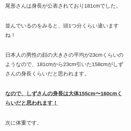
尾形さんは身長が公表されており181cmでした。
並んでいるのをみると、頭1つ分くらい違います
ね！
日本人の男性の顔の大きさの平均が23cmくらいの
ようなので、181cmから23cm引いた158cmがしず
さんの身長くらいだと思われます。
なので、しずさんの身長は大体155cm〜160cmく
らいだと思われます！
次に体重です。