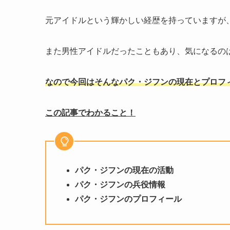
元アイドルという輝かしい経歴を持っていますが
また男性アイドルだったこともあり、気になるの
なので今回はそんなパク・ジフンの現在とプロフ
この記事でわかること！
パク・ジフンの現在の活動
パク・ジフンの兵役情報
パク・ジフンのプロフィール