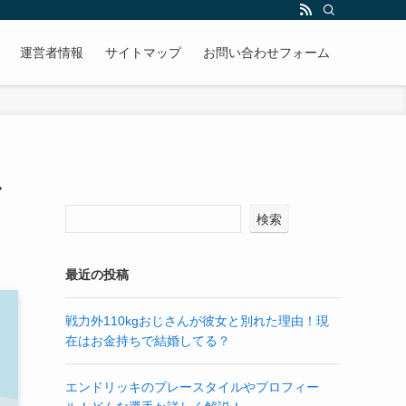
運営者情報
サイトマップ
お問い合わせフォーム
ル
検索
最近の投稿
戦力外110kgおじさんが彼女と別れた理由！現
在はお金持ちで結婚してる？
エンドリッキのプレースタイルやプロフィー