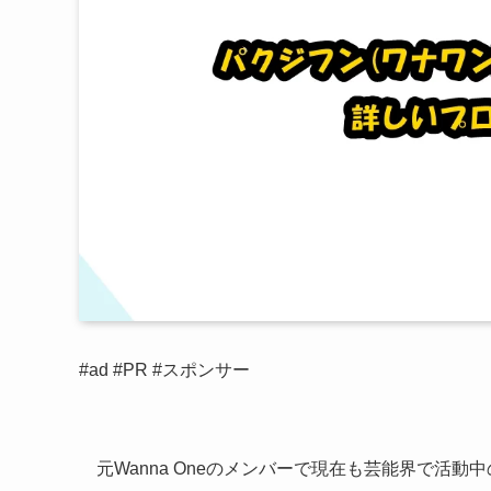
#ad #PR #スポンサー
元Wanna Oneのメンバーで現在も芸能界で活動中