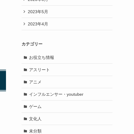
2023年5月
2023年4月
カテゴリー
お役立ち情報
アスリート
アニメ
インフルエンサー・youtuber
ゲーム
文化人
未分類