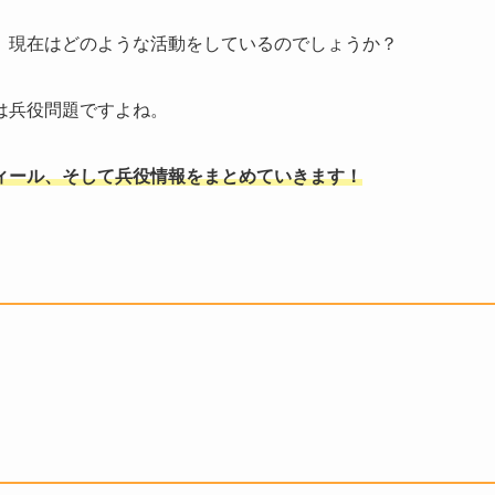
、現在はどのような活動をしているのでしょうか？
は兵役問題ですよね。
ィール、そして兵役情報をまとめていきます！