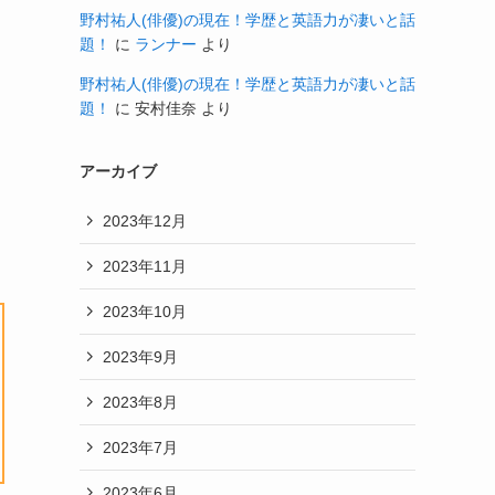
野村祐人(俳優)の現在！学歴と英語力が凄いと話
題！
に
ランナー
より
野村祐人(俳優)の現在！学歴と英語力が凄いと話
題！
に
安村佳奈
より
アーカイブ
2023年12月
2023年11月
2023年10月
2023年9月
2023年8月
2023年7月
2023年6月