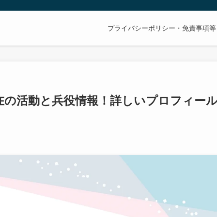
プライバシーポリシー・免責事項等
現在の活動と兵役情報！詳しいプロフィー