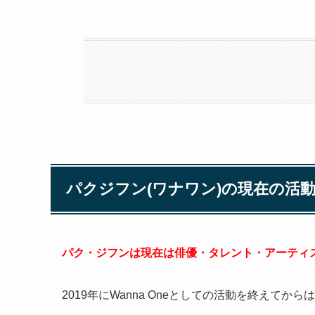
パクジフン(ワナワン)の現在の活
パク・ジフンは現在は俳優・タレント・アーティ
2019年にWanna Oneとしての活動を終えて