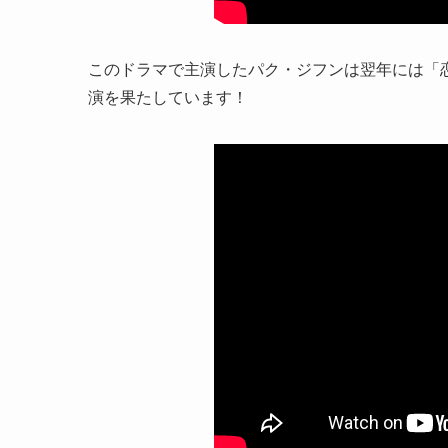
このドラマで主演したパク・ジフンは翌年には「恋
演を果たしています！