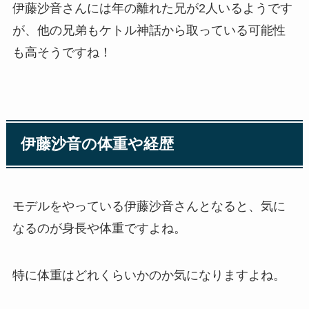
伊藤沙音さんには年の離れた兄が2人いるようです
が、他の兄弟もケトル神話から取っている可能性
も高そうですね！
伊藤沙音の体重や経歴
モデルをやっている伊藤沙音さんとなると、気に
なるのが身長や体重ですよね。
特に体重はどれくらいかのか気になりますよね。