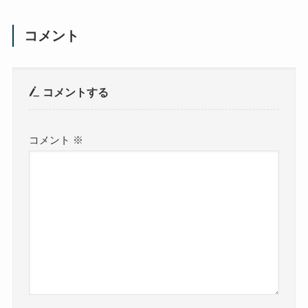
コメント
コメントする
コメント
※