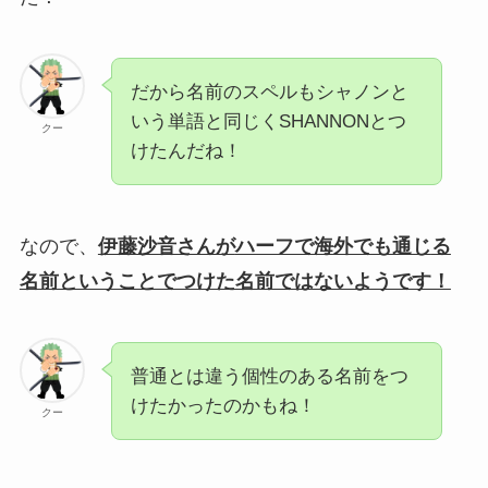
だから名前のスペルもシャノンと
いう単語と同じくSHANNONとつ
クー
けたんだね！
なので、
伊藤沙音さんが
ハーフで海外でも通じ
る
名前ということでつけた名前ではないようです！
普通とは違う個性のある名前をつ
けたかったのかもね！
クー