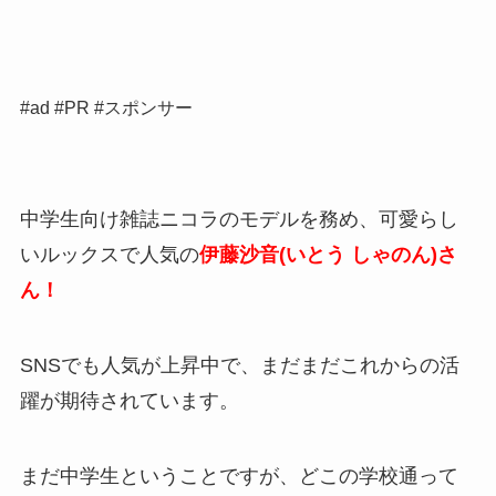
#ad #PR #スポンサー
中学生向け雑誌ニコラのモデルを務め、可愛らし
いルックスで人気の
伊藤沙音(いとう しゃのん)さ
ん！
SNSでも人気が上昇中で、まだまだこれからの活
躍が期待されています。
まだ中学生ということですが、どこの学校通って