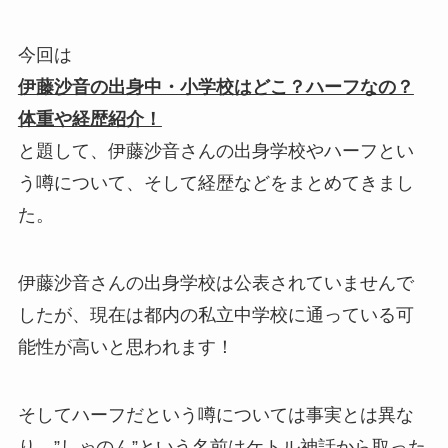
今回は
伊藤沙音の出身中・小学校はどこ？ハーフなの？
体重や経歴紹介！
と題して、伊藤沙音さんの出身学校やハーフとい
う噂について、そして経歴などをまとめてきまし
た。
伊藤沙音さんの出身学校は公表されていませんで
したが、現在は都内の私立中学校に通っている可
能性が高いと思われます！
そしてハーフだという噂については事実とは異な
り、”しゃのん”という名前はケトル神話から取った