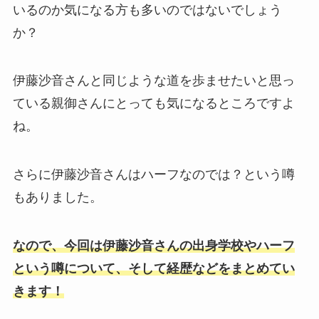
いるのか気になる方も多いのではないでしょう
か？
伊藤沙音さんと同じような道を歩ませたいと思っ
ている親御さんにとっても気になるところですよ
ね。
さらに伊藤沙音さんはハーフなのでは？という噂
もありました。
なので、今回は伊藤沙音さんの出身学校やハーフ
という噂について、そして経歴などをまとめてい
きます！