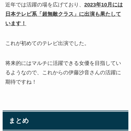
近年では活躍の場を広げており、
2023年10月には
日本テレビ系「超無敵クラス」に出演も果たして
います！
これが初めてのテレビ出演でした。
将来的にはマルチに活躍できる女優を目指してい
るようなので、これからの伊藤沙音さんの活躍に
期待ですね！
まとめ