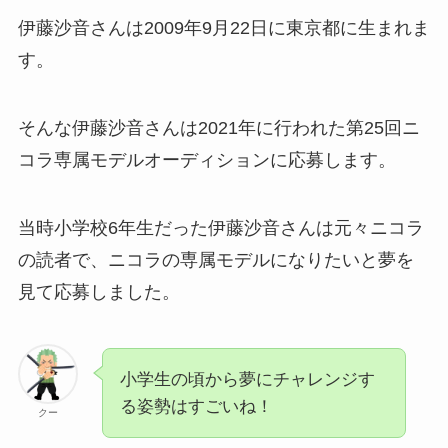
伊藤沙音さんは2009年9月22日に東京都に生まれま
す。
そんな伊藤沙音さんは2021年に行われた第25回ニ
コラ専属モデルオーディションに応募します。
当時小学校6年生だった伊藤沙音さんは元々ニコラ
の読者で、ニコラの専属モデルになりたいと夢を
見て応募しました。
小学生の頃から夢にチャレンジす
る姿勢はすごいね！
クー