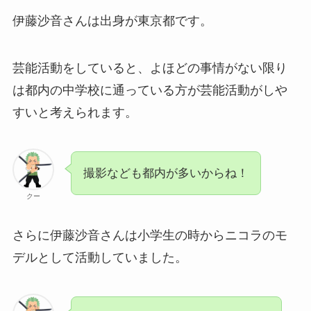
伊藤沙音さんは出身が東京都です。
芸能活動をしていると、よほどの事情がない限り
は都内の中学校に通っている方が芸能活動がしや
すいと考えられます。
撮影なども都内が多いからね！
クー
さらに伊藤沙音さんは小学生の時からニコラのモ
デルとして活動していました。