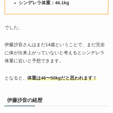
シンデレラ体重：46.1kg
でした。
伊藤沙音さんはまだ14歳ということで、まだ完全
に体が出来上がっていないと考えるとシンデレラ
体重に近いと予想できます。
となると、
体重は46〜50kgだと思われます！
伊藤沙音の経歴