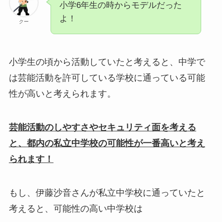
小学6年生の時からモデルだった
よ！
クー
小学生の頃から活動していたと考えると、中学で
は芸能活動を許可している学校に通っている可能
性が高いと考えられます。
芸能活動のしやすさやセキュリティ面を考える
と、
都
内の私立中学校の可能性が一番高いと考え
られます！
もし、伊藤沙音さんが私立中学校に通っていたと
考えると、可能性の高い中学校は