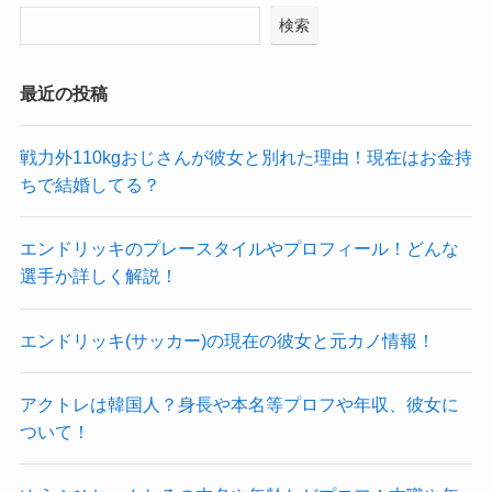
検索
最近の投稿
戦力外110kgおじさんが彼女と別れた理由！現在はお金持
ちで結婚してる？
エンドリッキのプレースタイルやプロフィール！どんな
選手か詳しく解説！
エンドリッキ(サッカー)の現在の彼女と元カノ情報！
アクトレは韓国人？身長や本名等プロフや年収、彼女に
ついて！