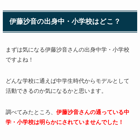
伊藤沙音の出身中・小学校はどこ？
まずは気になる伊藤沙音さんの出身中学・小学校
ですよね！
どんな学校に通えば中学生時代からモデルとして
活動できるのか気になるかと思います。
調べてみたところ、
伊藤沙音さんの通っている中
学・小学校は明らかにされていませんでした！