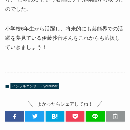
のでした。
小学校6年生から活躍し、将来的にも芸能界での活
躍を夢見ている伊藤沙音さんをこれからも応援し
ていきましょう！
インフルエンサー・youtuber
よかったらシェアしてね！