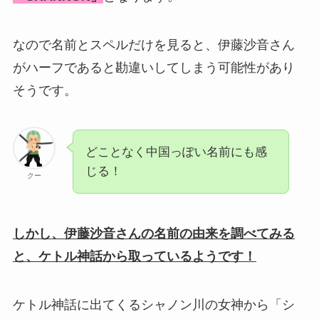
なので名前とスペルだけを見ると、伊藤沙音さん
がハーフであると勘違いしてしまう可能性があり
そうです。
どことなく中国っぽい名前にも感
じる！
クー
しかし、伊藤沙音さんの名前の由来を調べてみる
と、ケトル神話から取っているようです！
ケトル神話に出てくるシャノン川の女神から「シ