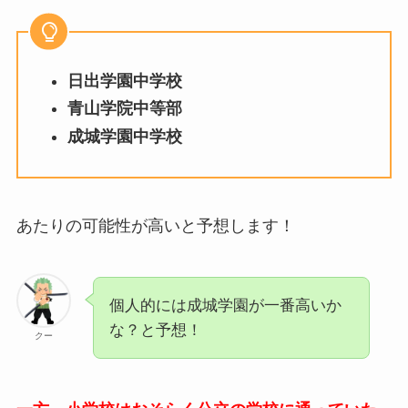
日出学園中学校
青山学院中等部
成城学園中学校
あたりの可能性が高いと予想します！
個人的には成城学園が一番高いか
な？と予想！
クー