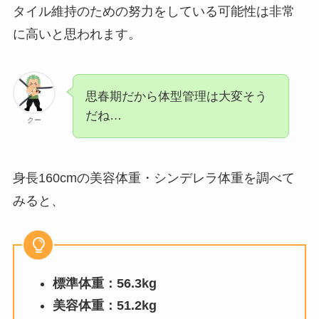
タイル維持のための努力をしている可能性は非常
に高いと思われます。
思春期だから体型管理は大変そう
だね…
クー
身長160cmの美容体重・シンデレラ体重を調べて
みると、
標準体重：56.3kg
美容体重：51.2kg