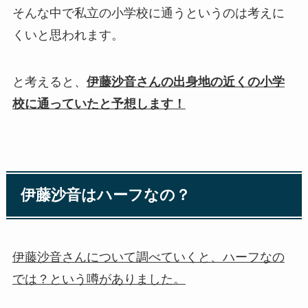
そんな中で私立の小学校に通うというのは考えに
くいと思われます。
と考えると、
伊藤沙音さんの出身地の近くの小学
校に通っていたと予想します！
伊藤沙音はハーフなの？
伊藤沙音さんについて調べていくと、ハーフなの
では？という噂がありました。