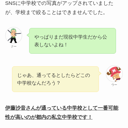
SNSに中学校での写真がアップされていました
が、学校まで絞ることはできませんでした。
やっぱりまだ現役中学生だから公
表しないよね！
クー
じゃあ、通ってるとしたらどこの
中学校なんだろう？
ウー
伊藤沙音さんが通っている中学校として一番可能
性が高いのが都内の私立中学校です！