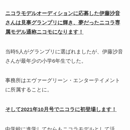
ニコラモデルオーディションに応募した伊藤沙音
さんは見事グランプリに輝き、夢だったニコラ専
属モデル通称ニコモになります！
当時5人がグランプリに選ばれましたが、伊藤沙音
さんが最年少の小学6年生でした。
事務所はエヴァーグリーン・エンターテイメント
に所属することに。
そして2021年10月号でニコラに初登場します！
中学校に進学してからもニコラモデルとして活