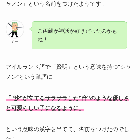
ャノン」という名前をつけたようです！
ご両親が神話が好きだったのかも
ね！
クー
アイルランド語で「賢明」という意味を持つ”シャ
ノン”という単語に
「”沙”が立てるサラサラした”音”のような優しさ
と可愛らしい子になるように」
という意味の漢字を当てて、名前をつけたのでし
た！