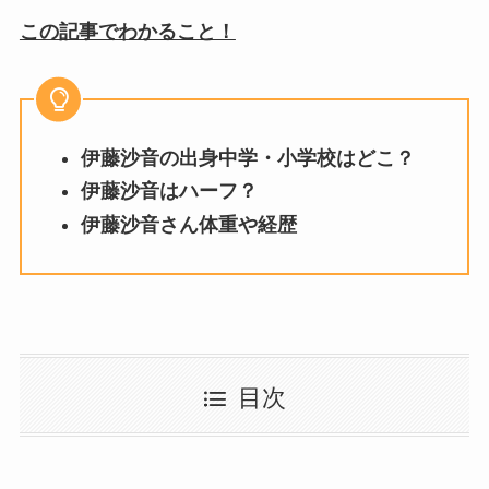
この記事でわかること！
伊藤沙音の出身中学・小学校はどこ？
伊藤沙音はハーフ？
伊藤沙音さん体重や経歴
目次