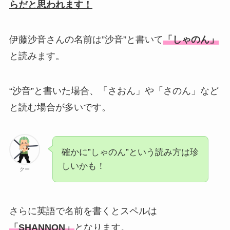
らだと思われます！
伊藤沙音さんの名前は”沙音”と書いて
「しゃのん」
と読みます。
“沙音”と書いた場合、「さおん」や「さのん」など
と読む場合が多いです。
確かに”しゃのん”という読み方は珍
しいかも！
クー
さらに英語で名前を書くとスペルは
「SHANNON」
となります。