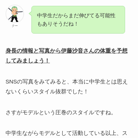
中学生だからまだ伸びてる可能性
もありそうだね！
クー
身長の情報と写真から伊藤沙音さんの体重を予想
してみましょう！
SNSの写真をみてみると、本当に中学生とは思え
ないくらいスタイル抜群でした！
さすがモデルという圧巻のスタイルですね。
中学生ながらモデルとして活動している以上、ス