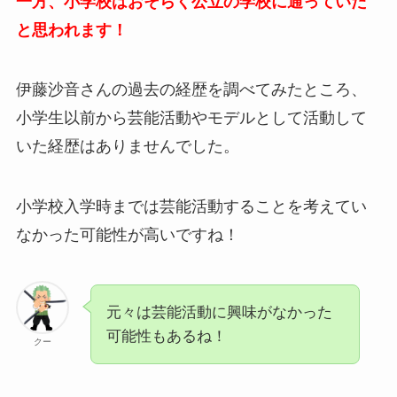
一方、小学校はおそらく公立の学校に通っていた
と思われます！
伊藤沙音さんの過去の経歴を調べてみたところ、
小学生以前から芸能活動やモデルとして活動して
いた経歴はありませんでした。
小学校入学時までは芸能活動することを考えてい
なかった可能性が高いですね！
元々は芸能活動に興味がなかった
可能性もあるね！
クー