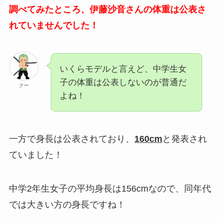
調べてみたところ、伊藤沙音さんの体重は公表さ
れていませんでした！
いくらモデルと言えど、中学生女
子の体重は公表しないのが普通だ
クー
よね！
一方で身長は公表されており、
160cm
と発表され
ていました！
中学2年生女子の平均身長は156cmなので、同年代
では大きい方の身長ですね！