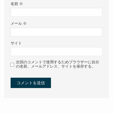
名前
※
メール
※
サイト
次回のコメントで使用するためブラウザーに自分
の名前、メールアドレス、サイトを保存する。