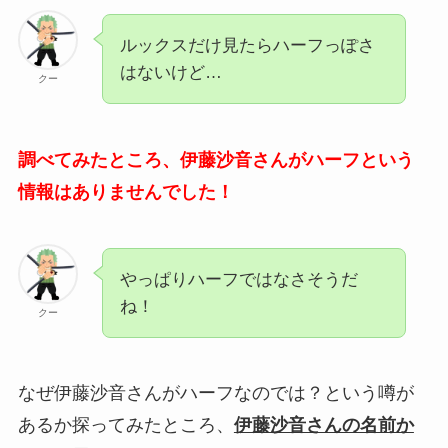
ルックスだけ見たらハーフっぽさ
はないけど…
クー
調べてみたところ、伊藤沙音さんがハーフという
情報はありませんでした！
やっぱりハーフではなさそうだ
ね！
クー
なぜ伊藤沙音さんがハーフなのでは？という噂が
あるか探ってみたところ、
伊藤沙音さんの名前か