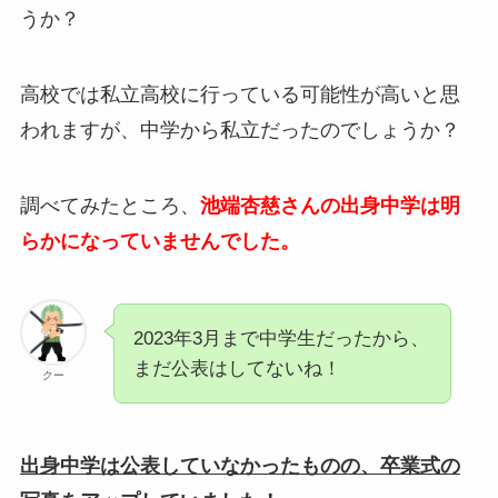
うか？
高校では私立高校に行っている可能性が高いと思
われますが、中学から私立だったのでしょうか？
調べてみたところ、
池端杏慈さんの出身中学は明
らかになっていませんでした。
2023年3月まで中学生だったから、
まだ公表はしてないね！
クー
出身中学は公表していなかったものの、卒業式の