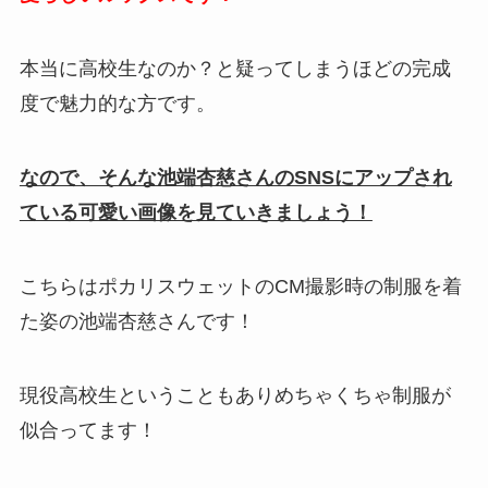
本当に高校生なのか？と疑ってしまうほどの完成
度で魅力的な方です。
なので、そんな池端杏慈さんのSNSにアップされ
ている可愛い画像を見ていきましょう！
こちらはポカリスウェットのCM撮影時の制服を着
た姿の池端杏慈さんです！
現役高校生ということもありめちゃくちゃ制服が
似合ってます！