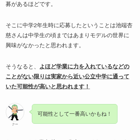
募があるほどです。
そこに中学2年生時に応募したということは池端杏
慈さんは中学生の頃まではあまりモデルの世界に
興味がなかったと思われます。
そうなると、
よほど学業に力を入れているなどの
ことがない限りは実家から近い公立中学に通って
いた可能性が高いと思われます！
可能性として一番高いかもね！
クー