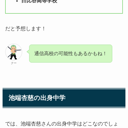
日比谷高等学校
だと予想します！
通信高校の可能性もあるかもね！
クー
池端杏慈の出身中学
では、池端杏慈さんの出身中学はどこなのでしょ