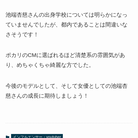
池端杏慈さんの出身学校については明らかになっ
ていませんでしたが、都内であることは間違いな
さそうです！
ポカリのCMに選ばれるほど清楚系の雰囲気があ
り、めちゃくちゃ綺麗な方でした。
今後のモデルとして、そして女優としての池端杏
慈さんの成長に期待しましょう！
インフルエンサー・youtuber