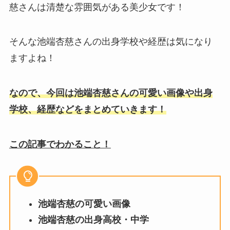
慈さんは清楚な雰囲気がある美少女です！
そんな池端杏慈さんの出身学校や経歴は気になり
ますよね！
なので、今回は池端杏慈さんの可愛い画像や出身
学校、経歴などをまとめていきます！
この記事でわかること！
池端杏慈の可愛い画像
池端杏慈の出身高校・中学