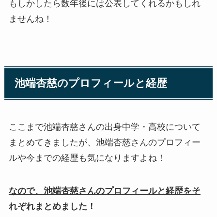
もしかしたら数年後には公表してくれるかもしれ
ませんね！
池端杏慈のプロフィールと経歴
ここまで池端杏慈さんの出身中学・高校について
まとめてきましたが、池端杏慈さんのプロフィー
ルや今までの経歴も気になりますよね！
なので、池端杏慈さんのプロフィールと経歴をそ
れぞれまとめました！