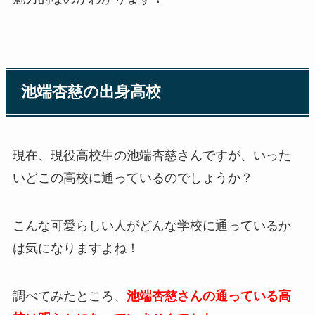
池端杏慈の出身高校
現在、現役高校生の池端杏慈さんですが、いった
いどこの高校に通っているのでしょうか？
こんな可愛らしい人がどんな学校に通っているか
は気になりますよね！
調べてみたところ、
池端杏慈さんの通っている高