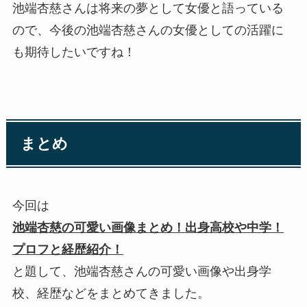
池端杏慈さんは将来の夢として女優と語っている
ので、今後の池端杏慈さんの女優としての活躍に
も期待したいですね！
まとめ
今回は
池端杏慈の可愛い画像まとめ！出身高校や中学！
プロフと経歴紹介！
と題して、池端杏慈さんの可愛い画像や出身学
校、経歴などをまとめてきました。