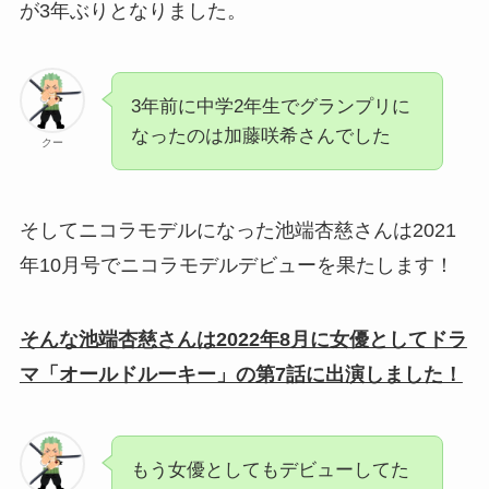
が3年ぶりとなりました。
3年前に中学2年生でグランプリに
なったのは加藤咲希さんでした
クー
そしてニコラモデルになった池端杏慈さんは2021
年10月号でニコラモデルデビューを果たします！
そんな池端杏慈さんは2022年8月に女優としてドラ
マ「オールドルーキー」の第7話に出演しました！
もう女優としてもデビューしてた