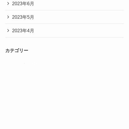
2023年6月
2023年5月
2023年4月
カテゴリー
お役立ち情報
アスリート
アニメ
インフルエンサー・youtuber
ゲーム