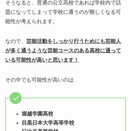
そうなると、普通の公立高校であれば学校内で話
題になってしまって学校に通うのが難しくなる可
能性が考えられます。
なので、
芸能活動をしっかり行うためにも芸能人
が多く通うような芸能コースのある高校に通って
いる可能性が高いと思います！
その中でも可能性が高いのは
堀越学園高校
目黒日本大学高等学校