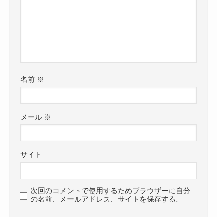
名前
※
メール
※
サイト
次回のコメントで使用するためブラウザーに自分
の名前、メールアドレス、サイトを保存する。