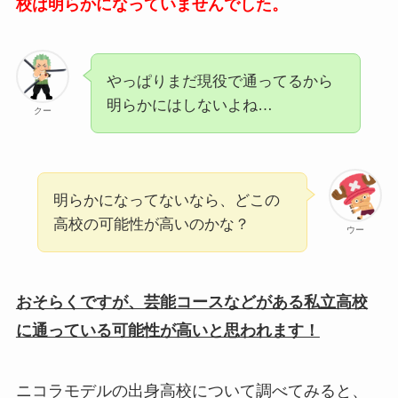
校は明らかになっていませんでした。
やっぱりまだ現役で通ってるから
明らかにはしないよね…
クー
明らかになってないなら、どこの
高校の可能性が高いのかな？
ウー
おそらくですが、芸能コースなどがある私立高校
に通っている可能性が高いと思われます！
ニコラモデルの出身高校について調べてみると、