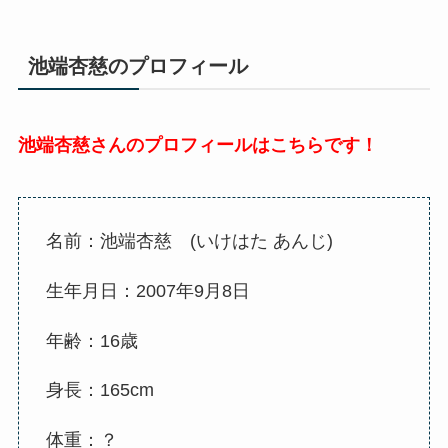
池端杏慈のプロフィール
池端杏慈さんのプロフィールはこちらです！
名前：池端杏慈 (いけはた あんじ)
生年月日：2007年9月8日
年齢：16歳
身長：165cm
体重：？