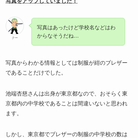
写真をアップしていました！
写真はあったけど学校名などはわ
からなそうだね…
クー
写真からわかる情報としては制服が紺のブレザー
であることだけでした。
池端杏慈さんは出身が東京都なので、おそらく東
京都内の中学校であることは間違いないと思われ
ます。
しかし、東京都でブレザーの制服の中学校の数は