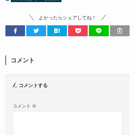
よかったらシェアしてね！
コメント
コメントする
コメント
※