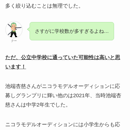
多く絞り込むことは無理でした。
さすがに学校数が多すぎるよね…
クー
ただ、公立中学校に通っていた可能性は高いと思
います！
池端杏慈さんがニコラモデルオーディションに応
募しグランプリに輝い他のは2021年、当時池端杏
慈さんは中学2年生でした。
ニコラモデルオーディションには小学生からも応