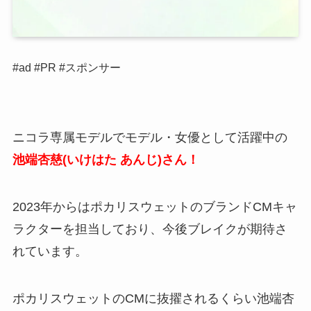
#ad #PR #スポンサー
ニコラ専属モデルでモデル・女優として活躍中の
池端杏慈(いけはた あんじ)さん！
2023年からはポカリスウェットのブランドCMキャ
ラクターを担当しており、今後ブレイクが期待さ
れています。
ポカリスウェットのCMに抜擢されるくらい池端杏