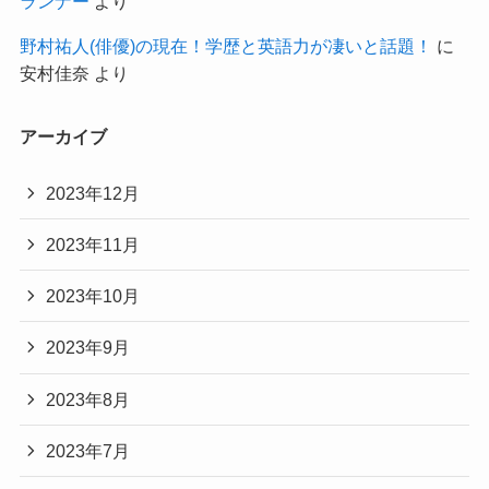
ランナー
より
野村祐人(俳優)の現在！学歴と英語力が凄いと話題！
に
安村佳奈
より
アーカイブ
2023年12月
2023年11月
2023年10月
2023年9月
2023年8月
2023年7月