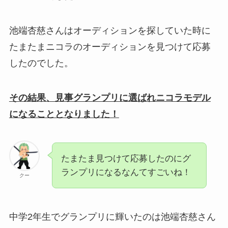
池端杏慈さんはオーディションを探していた時に
たまたまニコラのオーディションを見つけて応募
したのでした。
その結果、見事グランプリに選ばれニコラモデル
になることとなりました！
たまたま見つけて応募したのにグ
ランプリになるなんてすごいね！
クー
中学2年生でグランプリに輝いたのは池端杏慈さん