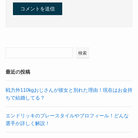
検索
最近の投稿
戦力外110kgおじさんが彼女と別れた理由！現在はお金持
ちで結婚してる？
エンドリッキのプレースタイルやプロフィール！どんな
選手か詳しく解説！