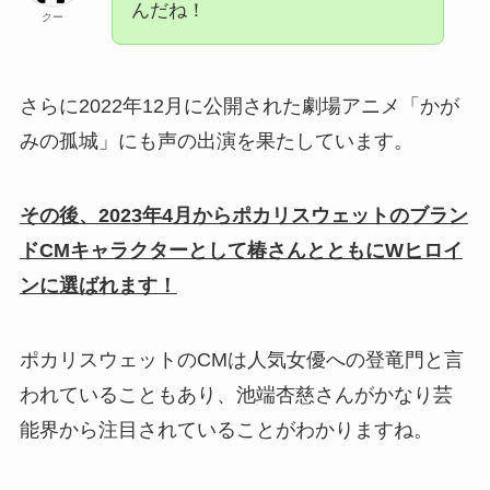
んだね！
クー
さらに2022年12月に公開された劇場アニメ「かが
みの孤城」にも声の出演を果たしています。
その後、2023年4月からポカリスウェットのブラン
ドCMキャラクターとして椿さんとともにWヒロイ
ンに選ばれます！
ポカリスウェットのCMは人気女優への登竜門と言
われていることもあり、池端杏慈さんがかなり芸
能界から注目されていることがわかりますね。