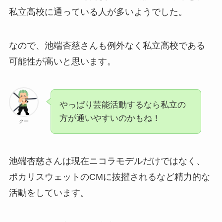
私立高校に通っている人が多いようでした。
なので、池端杏慈さんも例外なく私立高校である
可能性が高いと思います。
やっぱり芸能活動するなら私立の
方が通いやすいのかもね！
クー
池端杏慈さんは現在ニコラモデルだけではなく、
ポカリスウェットのCMに抜擢されるなど精力的な
活動をしています。