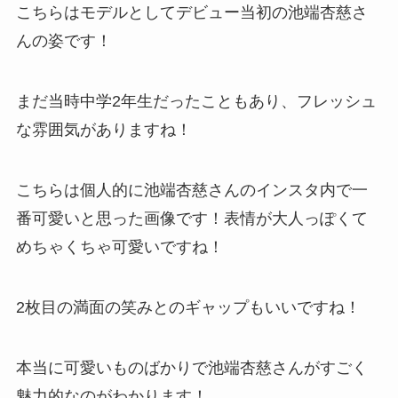
こちらはモデルとしてデビュー当初の池端杏慈さ
んの姿です！
まだ当時中学2年生だったこともあり、フレッシュ
な雰囲気がありますね！
こちらは個人的に池端杏慈さんのインスタ内で一
番可愛いと思った画像です！表情が大人っぽくて
めちゃくちゃ可愛いですね！
2枚目の満面の笑みとのギャップもいいですね！
本当に可愛いものばかりで池端杏慈さんがすごく
魅力的なのがわかります！