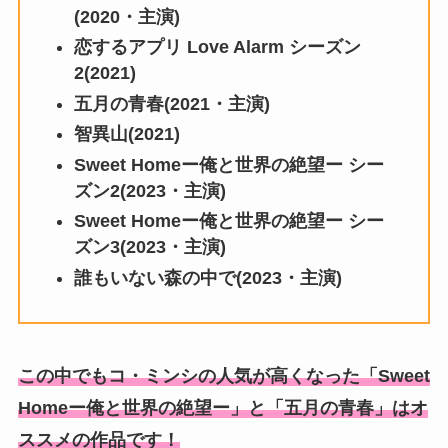
(2020・主演)
恋するアプリ Love Alarm シーズン
2(2021)
五月の青春(2021・主演)
智異山(2021)
Sweet Homeー俺と世界の絶望ー シー
ズン2(2023・主演)
Sweet Homeー俺と世界の絶望ー シー
ズン3(2023・主演)
誰もいない森の中で(2023・主演)
この中でもコ・ミンシの人気が高くなった「Sweet
Homeー俺と世界の絶望ー」と「五月の青春」はオ
ススメの作品です！