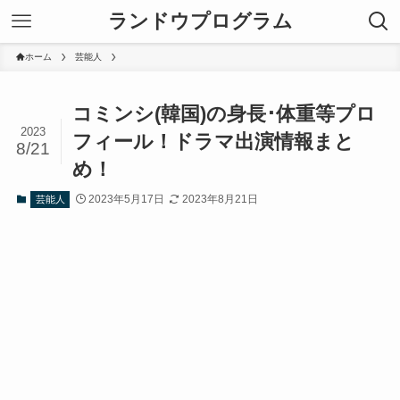
ランドウプログラム
ホーム
芸能人
コミンシ(韓国)の身長･体重等プロ
2023
フィール！ドラマ出演情報まと
8/21
め！
2023年5月17日
2023年8月21日
芸能人