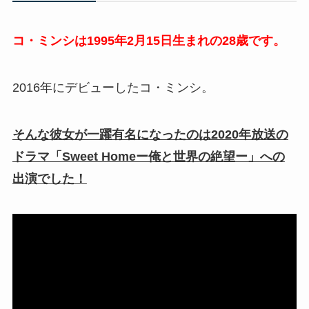
コ・ミンシは1995年2月15日生まれの28歳です。
2016年にデビューしたコ・ミンシ。
そんな彼女が一躍有名になったのは2020年放送の
ドラマ「Sweet Homeー俺と世界の絶望ー」への
出演でした！