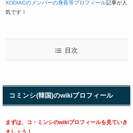
XODIACのメンバーの身長等プロフィール
記事が人
気です！
目次
コミンシ(韓国)のwikiプロフィール
まずは、コ・ミンシのwikiプロフィールを見ていき
ましょう！