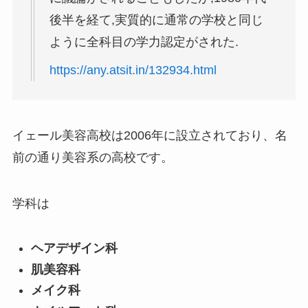
後半を経て,実質的に通常の学校と同じ
ように全科目の学力認定がされた.
https://any.atsit.in/132934.html
イェール美容高校は2006年に設立されており、名
前の通り美容系の高校です。
学科は
ヘアデザイン科
肌美容科
メイク科