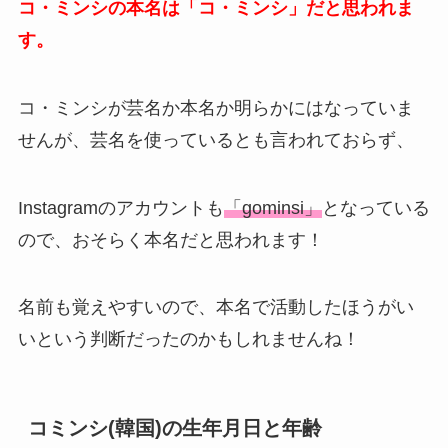
コ・ミンシの本名は「コ・ミンシ」だと思われま
す。
コ・ミンシが芸名か本名か明らかにはなっていま
せんが、芸名を使っているとも言われておらず、
Instagramのアカウントも
「gominsi」
となっている
ので、おそらく本名だと思われます！
名前も覚えやすいので、本名で活動したほうがい
いという判断だったのかもしれませんね！
コミンシ(韓国)の生年月日と年齢