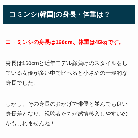
コミンシ(韓国)の身長・体重は？
コ・ミンシの身長は160cm、体重は45kgです。
身長は160cmと近年モデル顔負けのスタイルをし
ている女優が多い中で比べると小さめの一般的な
身長でした。
しかし、その身長のおかげで俳優と並んでも良い
身長差となり、視聴者たちが感情移入しやすいの
かもしれませんね！