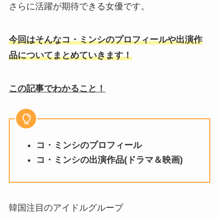
さらに活躍が期待できる女優です。
今回はそんなコ・ミンシのプロフィールや出演作
品についてまとめていきます！
この記事でわかること！
コ・ミンシのプロフィール
コ・ミンシの出演作品(ドラマ＆映画)
韓国注目のアイドルグループ