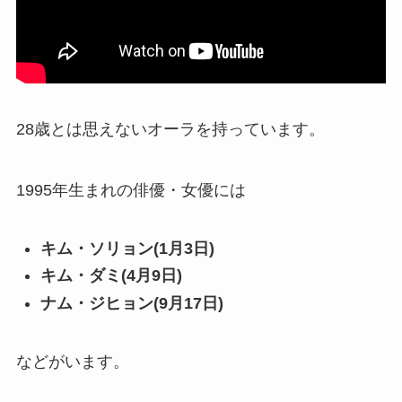
28歳とは思えないオーラを持っています。
1995年生まれの俳優・女優には
キム・ソリョン(1月3日)
キム・ダミ(4月9日)
ナム・ジヒョン(9月17日)
などがいます。