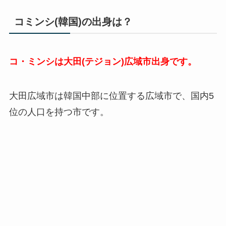
コミンシ(韓国)の出身は？
コ・ミンシは大田(テジョン)広域市出身です。
大田広域市は韓国中部に位置する広域市で、国内5
位の人口を持つ市です。