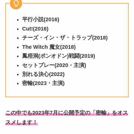
平行小説(2016)
Cut!(2016)
チーズ・イン・ザ・トラップ(2018)
The Witch 魔女(2018)
鳳梧洞(ポンオドン)戦闘(2019)
セットプレー(2020・主演)
別れる決心(2022)
密輸(2023・主演)
この中でも2023年7月に公開予定の「密輸」をオス
スメします！