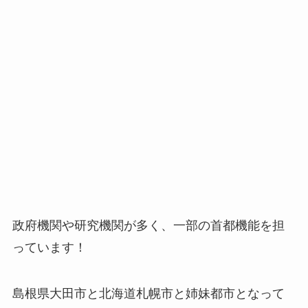
政府機関や研究機関が多く、一部の首都機能を担
っています！
島根県大田市と北海道札幌市と姉妹都市となって