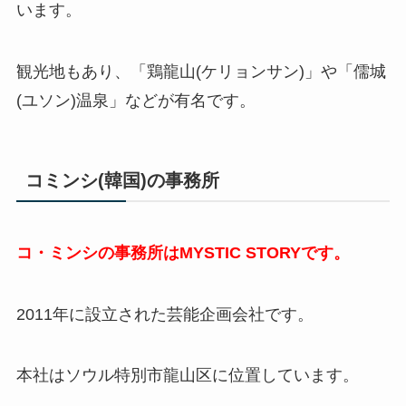
います。
観光地もあり、
「鶏龍山(ケリョンサン)」や「儒城
(ユソン)温泉」などが有名です。
コミンシ(韓国)の事務所
コ・ミンシの事務所はMYSTIC STORYです。
2011年に設立された芸能企画会社です。
本社はソウル特別市龍山区に位置しています。