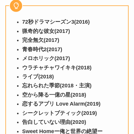
72秒ドラマシーズン3(2016)
猟奇的な彼女(2017)
完全無欠(2017)
青春時代2(2017)
メロホリック(2017)
ウラチャチャワイキキ(2018)
ライブ(2018)
忘れられた季節(2018・主演)
空から降る一億の星(2018)
恋するアプリ Love Alarm(2019)
シークレットブティック(2019)
告白していない理由(2020)
Sweet Homeー俺と世界の絶望ー