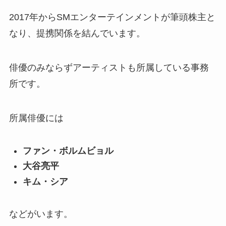
2017年からSMエンターテインメントが筆頭株主と
なり、提携関係を結んでいます。
俳優のみならずアーティストも所属している事務
所です。
所属俳優には
ファン・ボルムビョル
大谷亮平
キム・シア
などがいます。