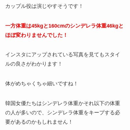
カップル役は演じやすそうです！
一方体重は45kgと160cmのシンデレラ体重46kgと
ほぼ変わりませんでした！
インスタにアップされている写真を見てもスタイ
ルの良さがわかります！
体がめちゃくちゃ細いですね！
韓国女優たちはシンデレラ体重かそれ以下の体重
の人が多いので、シンデレラ体重をキープする必
要があるのかもしれません！