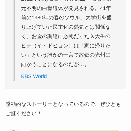
元不明の白骨遺体が発見される。41年
前の1980年の春のソウル。大学街を盛
り上げていた民主化の熱気とは関係な
く、お金の調達に必死だった医大生の
ヒテ（イ・ドヒョン）は「家に帰りた
い」という誰かの一言で故郷の光州に
向かうことになるのだが…。
KBS World
感動的なストーリーとなっているので、ぜひとも
ご覧ください！