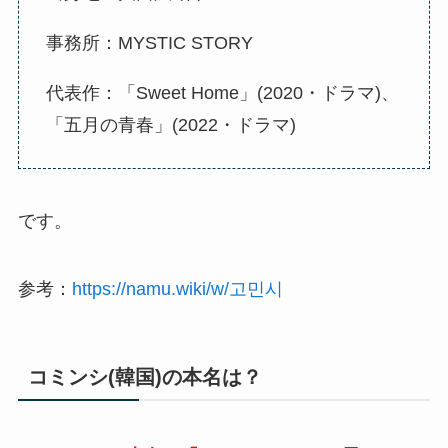
事務所：MYSTIC STORY
代表作：「Sweet Home」(2020・ドラマ)、
「五月の青春」(2022・ドラマ)
です。
参考：
https://namu.wiki/w/고민시
コミンシ(韓国)の本名は？