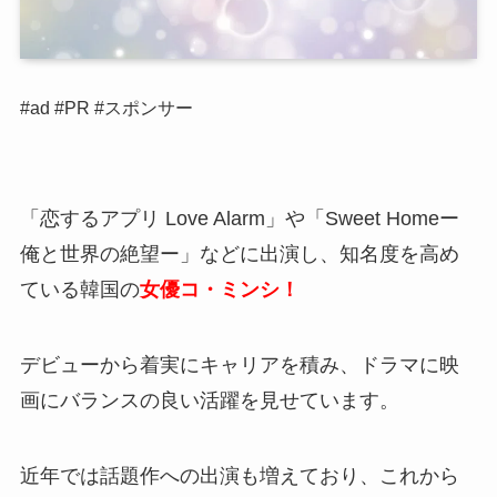
#ad #PR #スポンサー
「恋するアプリ Love Alarm」や「Sweet Homeー
俺と世界の絶望ー」などに出演し、知名度を高め
ている韓国の
女優コ・ミンシ！
デビューから着実にキャリアを積み、ドラマに映
画にバランスの良い活躍を見せています。
近年では話題作への出演も増えており、これから