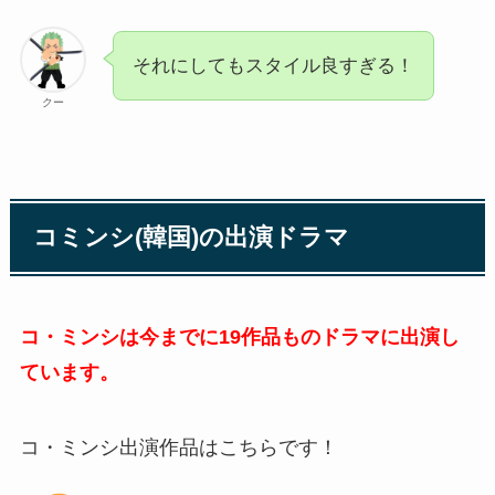
それにしてもスタイル良すぎる！
クー
コミンシ(韓国)の出演ドラマ
コ・ミンシは今までに19作品ものドラマに出演し
ています。
コ・ミンシ出演作品はこちらです！