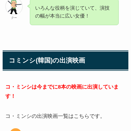
いろんな役柄を演じていて、演技
の幅が本当に広い女優！
クー
コミンシ(韓国)の出演映画
コ・ミンシは今までに8本の映画に出演していま
す！
コ・ミンシの出演映画一覧はこちらです。