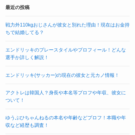
最近の投稿
戦力外110kgおじさんが彼女と別れた理由！現在はお金持
ちで結婚してる？
エンドリッキのプレースタイルやプロフィール！どんな
選手か詳しく解説！
エンドリッキ(サッカー)の現在の彼女と元カノ情報！
アクトレは韓国人？身長や本名等プロフや年収、彼女に
ついて！
ゆうぶひちゃんねるの本名や年齢などプロフ！本職や年
収など経歴も調査！