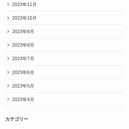
2023年11月
2023年10月
2023年9月
2023年8月
2023年7月
2023年6月
2023年5月
2023年4月
カテゴリー