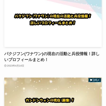
パクジフン(ワナワン)の現在の活動と兵役情報！詳し
いプロフィールまとめ！
2023年4月14日
芸能人