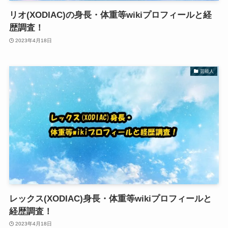
リオ(XODIAC)の身長・体重等wikiプロフィールと経
歴調査！
2023年4月18日
芸能人
レックス(XODIAC)身長・体重等wikiプロフィールと
経歴調査！
2023年4月18日