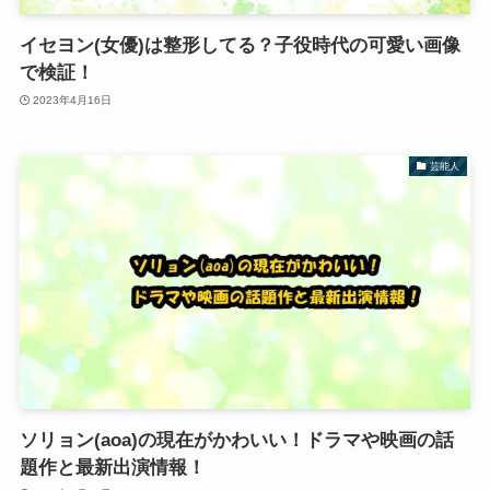
イセヨン(女優)は整形してる？子役時代の可愛い画像
で検証！
2023年4月16日
芸能人
ソリョン(aoa)の現在がかわいい！ドラマや映画の話
題作と最新出演情報！