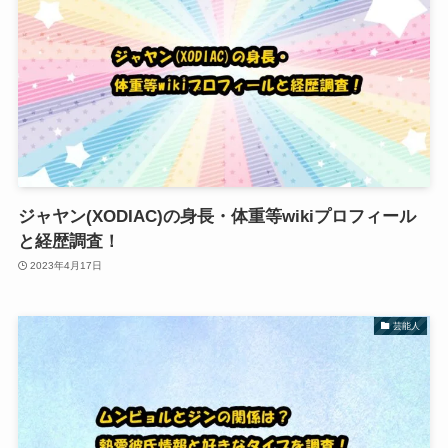
ジャヤン(XODIAC)の身長・体重等wikiプロフィール
と経歴調査！
2023年4月17日
芸能人