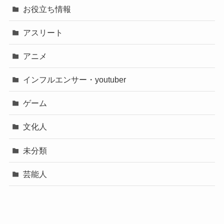
お役立ち情報
アスリート
アニメ
インフルエンサー・youtuber
ゲーム
文化人
未分類
芸能人