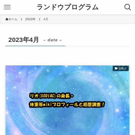
ランドウプログラム
ホーム
2023年
4月
2023年4月
– date –
芸能人