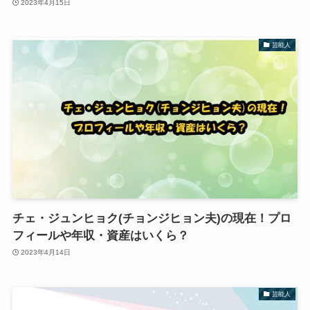
2023年4月15日
芸能人
チェ・ジュンヒョク(チョンジヒョン夫)の現在！プロ
フィールや年収・資産はいくら？
2023年4月14日
芸能人